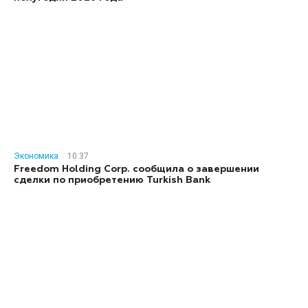
Экономика
10:37
Freedom Holding Corp. сообщила о завершении
сделки по приобретению Turkish Bank