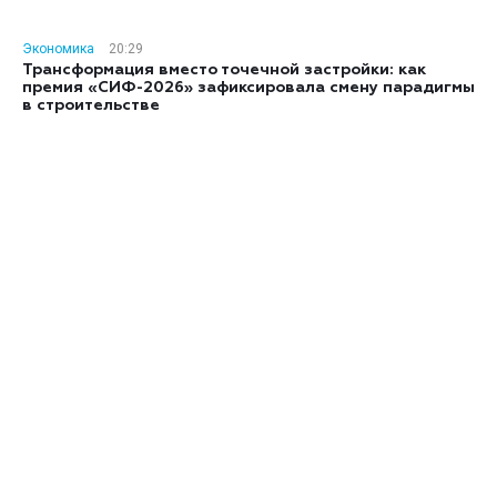
Экономика
20:29
Трансформация вместо точечной застройки: как
премия «СИФ-2026» зафиксировала смену парадигмы
в строительстве