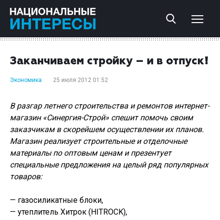
Заканчиваем стройку – и в отпуск!
Экономика
25 июля 2012 01:52
В разгар летнего строительства и ремонтов интернет-
магазин «Синергия-Строй» спешит помочь своим
заказчикам в скорейшем осуществлении их планов.
Магазин реализует строительные и отделочные
материалы по оптовым ценам и презентует
специальные предложения на целый ряд популярных
товаров:
— газосиликатные блоки,
— утеплитель Хитрок (HITROCK),