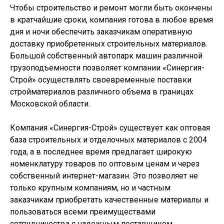
Чтобы строительство и ремонт могли быть окончены
в кратчайшие сроки, компания готова в любое время
дня и ночи обеспечить заказчикам оперативную
доставку приобретенных строительных материалов.
Большой собственный автопарк машин различной
грузоподъемности позволяет компании «Синергия-
Строй» осуществлять своевременные поставки
стройматериалов различного объема в границах
Московской области.
Компания «Синергия-Строй» существует как оптовая
база строительных и отделочных материалов с 2004
года, а в последнее время предлагает широкую
номенклатуру товаров по оптовым ценам и через
собственный интернет-магазин. Это позволяет не
только крупным компаниям, но и частным
заказчикам приобретать качественные материалы и
пользоваться всеми преимуществами
сотрудничества с надежным поставщиком.