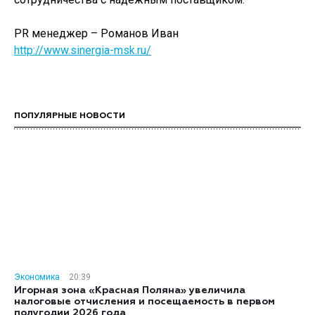
PR менеджер – Романов Иван
http://www.sinergia-msk.ru/
ПОПУЛЯРНЫЕ НОВОСТИ
Экономика
20:39
Игорная зона «Красная Поляна» увеличила
налоговые отчисления и посещаемость в первом
полугодии 2026 года