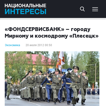
«ФОНДСЕРВИСБАНК» – городу
Мирному и космодрому «Плесецк»
Экономика
20 июля 2012 00:50