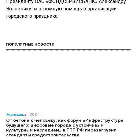
Президенту ОАО «ФОНДСЕРВИСБАНК» Александру
Воловнику за огромную помощь в организации
городского праздника.
ПОПУЛЯРНЫЕ НОВОСТИ
Экономика
20:04
От бетона к человеку: как форум «Инфраструктура
будущего: цифровые города с устойчивым
культурным наследием» в ТПП РФ перезагрузил
стандарты градостроительства