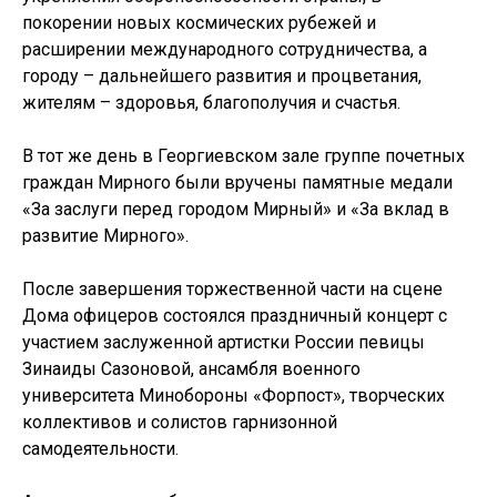
покорении новых космических рубежей и
расширении международного сотрудничества, а
городу – дальнейшего развития и процветания,
жителям – здоровья, благополучия и счастья.
В тот же день в Георгиевском зале группе почетных
граждан Мирного были вручены памятные медали
«За заслуги перед городом Мирный» и «За вклад в
развитие Мирного».
После завершения торжественной части на сцене
Дома офицеров состоялся праздничный концерт с
участием заслуженной артистки России певицы
Зинаиды Сазоновой, ансамбля военного
университета Минобороны «Форпост», творческих
коллективов и солистов гарнизонной
самодеятельности.