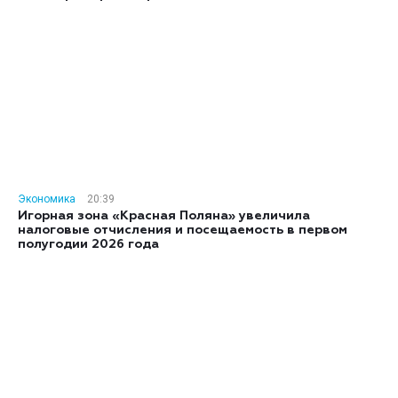
Экономика
20:39
Игорная зона «Красная Поляна» увеличила
налоговые отчисления и посещаемость в первом
полугодии 2026 года