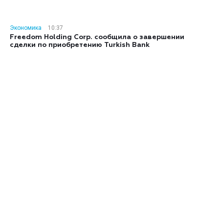
Экономика
10:37
Freedom Holding Corp. сообщила о завершении
сделки по приобретению Turkish Bank