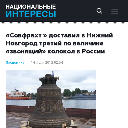
«Совфрахт » доставил в Нижний
Новгород третий по величине
«звонящий» колокол в России
Экономика
14 июля 2012 02:54