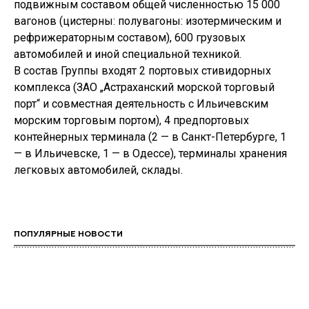
подвижным составом общей численностью 15 000
вагонов (цистерны: полувагоны: изотермическим и
рефрижераторным составом), 600 грузовых
автомобилей и иной специальной техникой.
В состав Группы входят 2 портовых стивидорных
комплекса (ЗАО „Астраханский морской торговый
порт“ и совместная деятельность с Ильичевским
морским торговым портом), 4 предпортовых
контейнерных терминала (2 — в Санкт-Петербурге, 1
— в Ильичевске, 1 — в Одессе), терминалы хранения
легковых автомобилей, склады.
ПОПУЛЯРНЫЕ НОВОСТИ