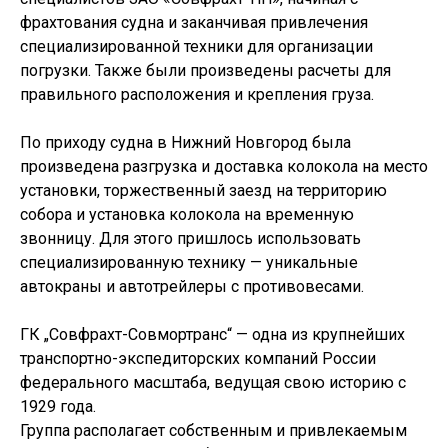
фрахтования судна и заканчивая привлечения
специализированной техники для организации
погрузки. Также были произведены расчеты для
правильного расположения и крепления груза.
По приходу судна в Нижний Новгород была
произведена разгрузка и доставка колокола на место
установки, торжественный заезд на территорию
собора и установка колокола на временную
звонницу. Для этого пришлось использовать
специализированную технику — уникальные
автокраны и автотрейлеры с противовесами.
ГК „Совфрахт-Совмортранс“ — одна из крупнейших
транспортно-экспедиторских компаний России
федерального масштаба, ведущая свою историю с
1929 года.
Группа располагает собственным и привлекаемым