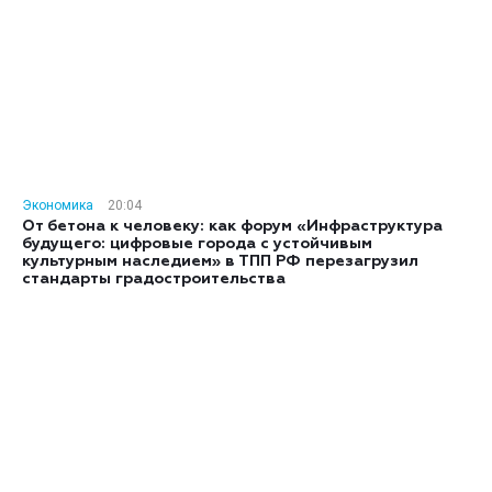
Экономика
20:04
От бетона к человеку: как форум «Инфраструктура
будущего: цифровые города с устойчивым
культурным наследием» в ТПП РФ перезагрузил
стандарты градостроительства