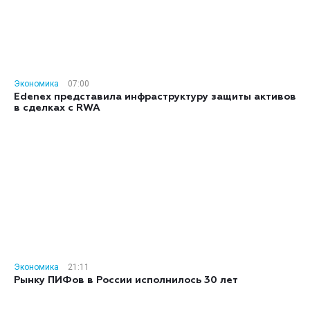
Экономика
07:00
Edenex представила инфраструктуру защиты активов
в сделках с RWA
Экономика
21:11
Рынку ПИФов в России исполнилось 30 лет