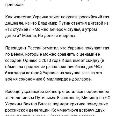
принесли.
Как известно Украина хочет покупать российский газ
дешевле, на что Владимир Путин ответил цитатой из
«12 стульев»: «Можно вечером стулья, а утром
деньги? Можно, Но деньги вперед».
Президент России отметил, что Украина покупает газ
по ценам, которые можно сравнить с ценами ее
соседей. Однако с 2010 года Киев имеет скидку (в
обмен на продление расположения базы для ЧФ),
благодаря которой Украина на закупке газа за это
время сэкономила 8 миллиардов долларов.
Вообще украинские министры остались недовольны
«невежливым Путиным». В частности, Министр по ЧС
Украины Виктор Балога подверг критике поведение
российской делегации. Комментируя встречу двух