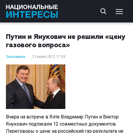
Путин и Янукович не решили «цену
газового вопроса»
Экономика
13 июля 2012 17:03
Вчера на встрече в Ялте Владимир Путин и Виктор
Янукович подписали 12 совместных документов.
Переговоры о цене на российский газ результата не