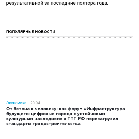
результативной за последние полтора года.
ПОПУЛЯРНЫЕ НОВОСТИ
Экономика
20:04
От бетона к человеку: как форум «Инфраструктура
будущего: цифровые города с устойчивым
культурным наследием» в ТПП РФ перезагрузил
стандарты градостроительства