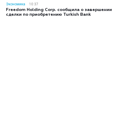
Экономика
10:37
Freedom Holding Corp. сообщила о завершении
сделки по приобретению Turkish Bank