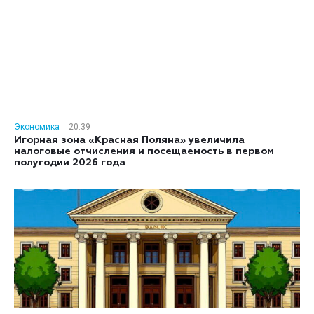
Экономика
20:39
Игорная зона «Красная Поляна» увеличила
налоговые отчисления и посещаемость в первом
полугодии 2026 года