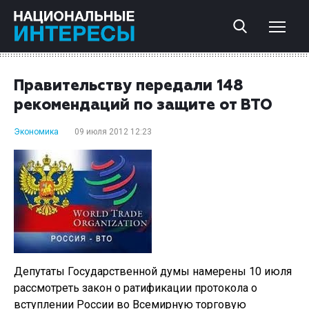
Правительству передали 148
рекомендаций по защите от ВТО
Экономика
09 июля 2012 12:23
Депутаты Государственной думы намерены 10 июля
рассмотреть закон о ратификации протокола о
вступлении России во Всемирную торговую