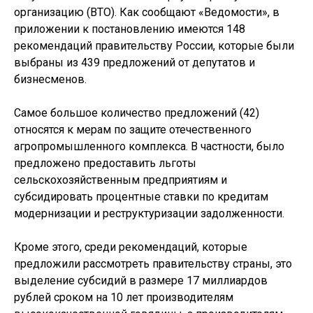
организацию (ВТО). Как сообщают «Ведомости», в
приложении к постановлению имеются 148
рекомендаций правительству России, которые были
выбраны из 439 предложений от депутатов и
бизнесменов.
Самое большое количество предложений (42)
относятся к мерам по защите отечественного
агропромышленного комплекса. В частности, было
предложено предоставить льготы
сельскохозяйственным предприятиям и
субсидировать процентные ставки по кредитам
модернизации и реструктуризации задолженности.
Кроме этого, среди рекомендаций, которые
предложили рассмотреть правительству страны, это
выделение субсидий в размере 17 миллиардов
рублей сроком на 10 лет производителям