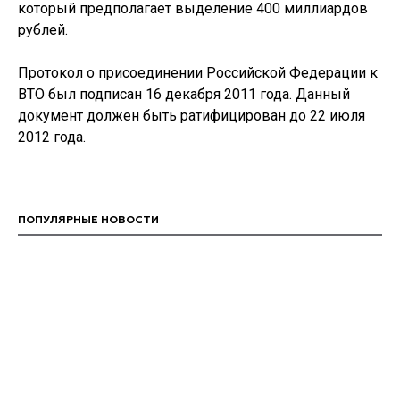
который предполагает выделение 400 миллиардов
рублей.
Протокол о присоединении Российской Федерации к
ВТО был подписан 16 декабря 2011 года. Данный
документ должен быть ратифицирован до 22 июля
2012 года.
ПОПУЛЯРНЫЕ НОВОСТИ