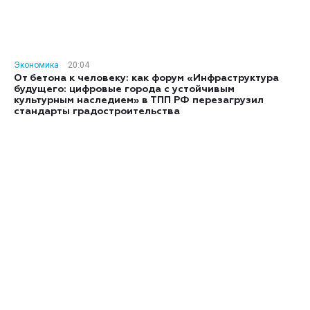
Экономика
20:04
От бетона к человеку: как форум «Инфраструктура
будущего: цифровые города с устойчивым
культурным наследием» в ТПП РФ перезагрузил
стандарты градостроительства