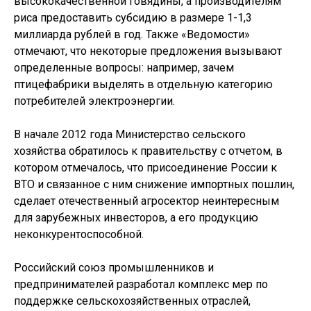
высококачественной говядины, а производителям
риса предоставить субсидию в размере 1-1,3
миллиарда рублей в год. Также «Ведомости»
отмечают, что некоторые предложения вызывают
определенные вопросы: например, зачем
птицефабрики выделять в отдельную категорию
потребителей электроэнергии.
В начале 2012 года Министерство сельского
хозяйства обратилось к правительству с отчетом, в
котором отмечалось, что присоединение России к
ВТО и связанное с ним снижение импортных пошлин,
сделает отечественный агросектор неинтересным
для зарубежных инвесторов, а его продукцию
неконкурентоспособной.
Российский союз промышленников и
предпринимателей разработал комплекс мер по
поддержке сельскохозяйственных отраслей,