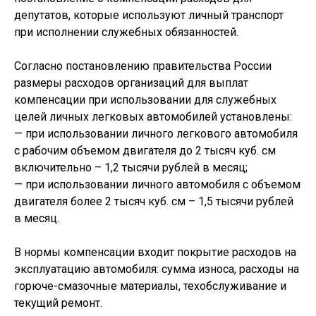
депутатов, которые используют личный транспорт
при исполнении служебных обязанностей.
Согласно постановлению правительства России
размеры расходов организаций для выплат
компенсации при использовании для служебных
целей личных легковых автомобилей установлены:
— при использовании личного легкового автомобиля
с рабочим объемом двигателя до 2 тысяч куб. см
включительно – 1,2 тысячи рублей в месяц;
— при использовании личного автомобиля с объемом
двигателя более 2 тысяч куб. см – 1,5 тысячи рублей
в месяц.
В нормы компенсации входит покрытие расходов на
эксплуатацию автомобиля: сумма износа, расходы на
горюче-смазочные материалы, техобслуживание и
текущий ремонт.