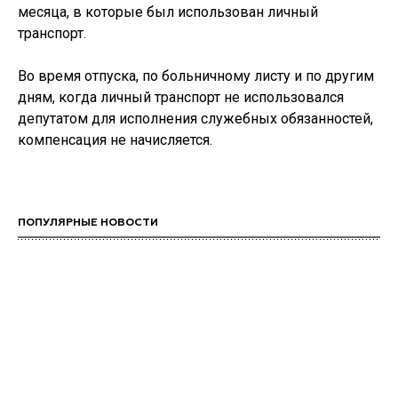
месяца, в которые был использован личный
транспорт.
Во время отпуска, по больничному листу и по другим
дням, когда личный транспорт не использовался
депутатом для исполнения служебных обязанностей,
компенсация не начисляется.
ПОПУЛЯРНЫЕ НОВОСТИ