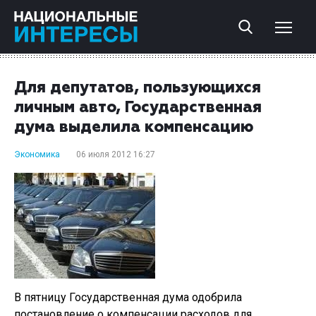
Для депутатов, пользующихся
личным авто, Государственная
дума выделила компенсацию
Экономика
06 июля 2012 16:27
В пятницу Государственная дума одобрила
постановление о компенсации расходов для