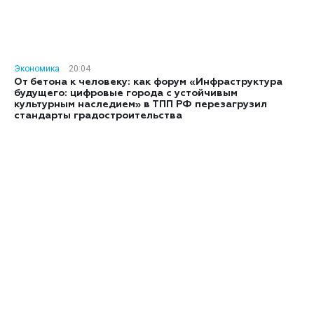
Экономика
20:04
От бетона к человеку: как форум «Инфраструктура
будущего: цифровые города с устойчивым
культурным наследием» в ТПП РФ перезагрузил
стандарты градостроительства