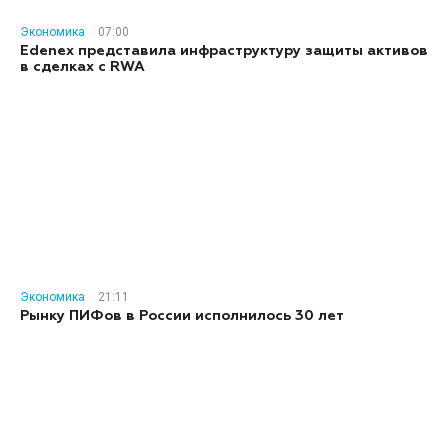
Экономика
07:00
Edenex представила инфраструктуру защиты активов
в сделках с RWA
Экономика
21:11
Рынку ПИФов в России исполнилось 30 лет