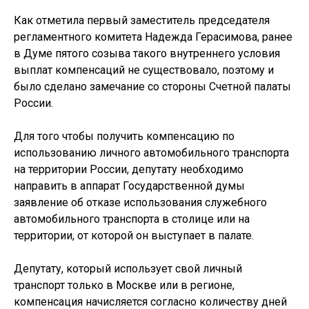
Как отметила первый заместитель председателя
регламентного комитета Надежда Герасимова, ранее
в Думе пятого созыва такого внутреннего условия
выплат компенсаций не существовало, поэтому и
было сделано замечание со стороны Счетной палаты
России.
Для того чтобы получить компенсацию по
использованию личного автомобильного транспорта
на территории России, депутату необходимо
направить в аппарат Государственной думы
заявление об отказе использования служебного
автомобильного транспорта в столице или на
территории, от которой он выступает в палате.
Депутату, который использует свой личный
транспорт только в Москве или в регионе,
компенсация начисляется согласно количеству дней