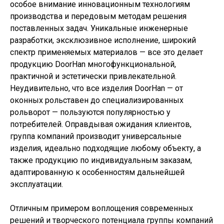
особое внимание инновационным технологиям
производства и передовым методам решения
поставленных задач. Уникальные инженерные
разработки, эксклюзивное исполнение, широкий
спектр применяемых материалов — все это делает
продукцию DoorHan многофункциональной,
практичной и эстетически привлекательной.
Неудивительно, что все изделия DoorHan — от
оконных рольставен до специализированных
рольворот — пользуются популярностью у
потребителей. Оправдывая ожидания клиентов,
группа компаний производит универсальные
изделия, идеально подходящие любому объекту, а
также продукцию по индивидуальным заказам,
адаптированную к особенностям дальнейшей
эксплуатации.
Отличным примером воплощения современных
решений и творческого потенциала группы компаний