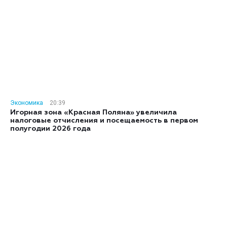
Экономика
20:39
Игорная зона «Красная Поляна» увеличила
налоговые отчисления и посещаемость в первом
полугодии 2026 года