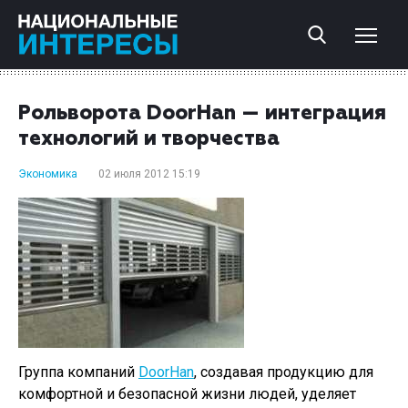
Рольворота DoorHan — интеграция
технологий и творчества
Экономика
02 июля 2012 15:19
Группа компаний
DoorHan
, создавая продукцию для
комфортной и безопасной жизни людей, уделяет