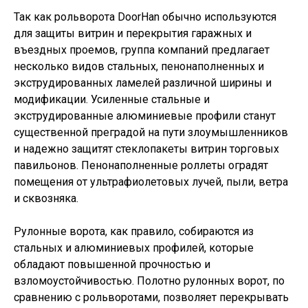
Так как рольворота DoorHan обычно используются
для защиты витрин и перекрытия гаражных и
въездных проемов, группа компаний предлагает
несколько видов стальных, пенонаполненных и
экструдированных ламелей различной ширины и
модификации. Усиленные стальные и
экструдированные алюминиевые профили станут
существенной преградой на пути злоумышленников
и надежно защитят стеклопакеты витрин торговых
павильонов. Пенонаполненные роллеты оградят
помещения от ультрафиолетовых лучей, пыли, ветра
и сквозняка.
Рулонные ворота, как правило, собираются из
стальных и алюминиевых профилей, которые
обладают повышенной прочностью и
взломоустойчивостью. Полотно рулонных ворот, по
сравнению с рольворотами, позволяет перекрывать