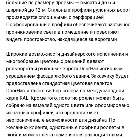
большие по размеру проемы — высотой до 6 и
шириной до 12 м. Стальные профили рулонных ворот
производятся сплошными, с перфорацией.
Перфорированные профили обеспечивают частичное
проникновение света в помещение и позволяют
видеть пространство, находящееся за воротами.
Широкие возможности дизайнерского исполнения и
многообразие цветовых решений делают
рольворота и рулонные ворота DoorHan истинным
украшением фасада любого здания. Заказчику будет
предоставлена стандартная цветовая палитра
DoorHan, а также выбор колера по международной
карте RAL. Кроме того, полотно роллет может быть
собрано из ламелей одного цвета или сформировано
из разных профилей, что предоставляет
неограниченные возможности для дизайна. По
желанию клиента, однотонные профили роллеты в
любой момент легко заменяются разноцветными.