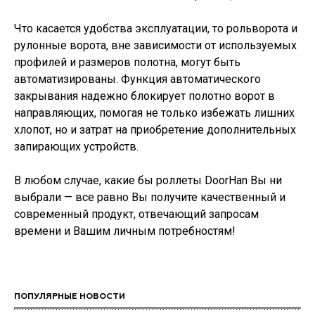
Что касается удобства эксплуатации, то рольворота и
рулонные ворота, вне зависимости от используемых
профилей и размеров полотна, могут быть
автоматизированы. Функция автоматического
закрывания надежно блокирует полотно ворот в
направляющих, помогая не только избежать лишних
хлопот, но и затрат на приобретение дополнительных
запирающих устройств.
В любом случае, какие бы роллеты DoorHan Вы ни
выбрали — все равно Вы получите качественный и
современный продукт, отвечающий запросам
времени и Вашим личным потребностям!
ПОПУЛЯРНЫЕ НОВОСТИ