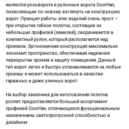
являются рольворота и рулонные ворота DoorHan,
позволяющие по-новому взглянуть на конструкцию
ворот. Принцип работы этих изделий очень прост —
при открытии гибкое полотно, состоящее из
небольших профилей (ламелей), сворачивается в
компактный рулон, который располагается над
проемом. Эргономичная конструкция максимально
экономит пространство, обеспечивая надежное
перекрытие проема и защиту помещения. Данный
тип ворот легко и быстро устанавливается на любые
проемы и может использоваться в качестве
гаражных и даже уличных ворот.
На выбор заказчика для изготовления полотна
роллет предоставляется большой ассортимент
профилей DoorHan, отличающихся функциональным
назначением, светопропускной способностью и
дизайном.