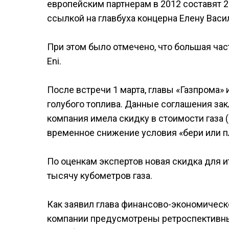
европейским партнерам в 2012 составят 
ссылкой на главбуха концерна Елену Васи
При этом было отмечено, что большая ча
Eni.
После встречи 1 марта, главы «Газпрома» 
голубого топлива. Данные соглашения зак
компания имела скидку в стоимости газа 
временное снижение условия «бери или п
По оценкам экспертов новая скидка для и
тысячу кубометров газа.
Как заявил глава финансово-экономическ
компании предусмотрены ретроспективные