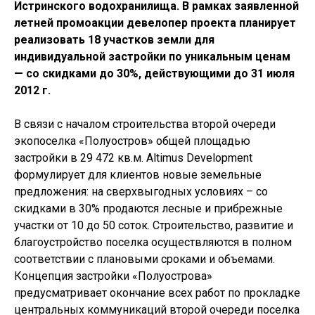
Истринского водохранилища. В рамках заявленной
летней промоакции девелопер проекта планирует
реализовать 18 участков земли для
индивидуальной застройки по уникальным ценам
— со скидками до 30%, действующими до 31 июля
2012 г.
В связи с началом строительства второй очереди
экопоселка «Полуостров» общей площадью
застройки в 29 472 кв.м. Altimus Development
формулирует для клиентов новые земельные
предложения: на сверхвыгодных условиях – со
скидками в 30% продаются лесные и прибрежные
участки от 10 до 50 соток. Строительство, развитие и
благоустройство поселка осуществляются в полном
соответствии с плановыми сроками и объемами.
Концепция застройки «Полуострова»
предусматривает окончание всех работ по прокладке
центральных коммуникаций второй очереди поселка