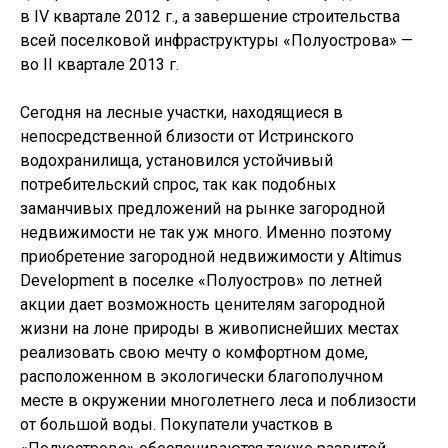
в IV квартале 2012 г., а завершение строительства
всей поселковой инфраструктуры «Полуострова» —
во II квартале 2013 г.
Сегодня на лесные участки, находящиеся в
непосредственной близости от Истринского
водохранилища, установился устойчивый
потребительский спрос, так как подобных
заманчивых предложений на рынке загородной
недвижимости не так уж много. Именно поэтому
приобретение загородной недвижимости у Altimus
Development в поселке «Полуостров» по летней
акции дает возможность ценителям загородной
жизни на лоне природы в живописнейших местах
реализовать свою мечту о комфортном доме,
расположенном в экологически благополучном
месте в окружении многолетнего леса и поблизости
от большой воды. Покупатели участков в