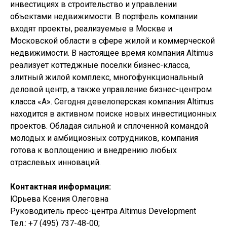
инвестициях в строительство и управлении
объектами недвижимости. В портфель компании
входят проекты, реализуемые в Москве и
Московской области в сфере жилой и коммерческой
недвижимости. В настоящее время компания Altimus
реализует коттеджные поселки бизнес-класса,
элитный жилой комплекс, многофункциональный
деловой центр, а также управление бизнес-центром
класса «А». Сегодня девелоперская компания Altimus
находится в активном поиске новых инвестиционных
проектов. Обладая сильной и сплоченной командой
молодых и амбициозных сотрудников, компания
готова к воплощению и внедрению любых
отраслевых инноваций.
Контактная информация:
Юрьева Ксения Олеговна
Руководитель пресс-центра Altimus Development
Тел.: +7 (495) 737-48-00;