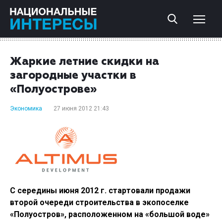
Жаркие летние скидки на
загородные участки в
«Полуострове»
Экономика
27 июня 2012 21:43
С середины июня 2012 г. стартовали продажи
второй очереди строительства в экопоселке
«Полуостров», расположенном на «большой воде»