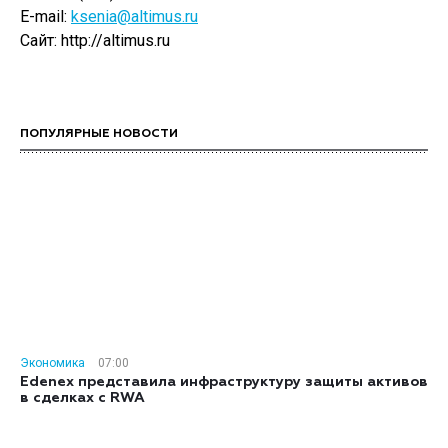
E-mail:
ksenia@altimus.ru
Сайт: http://altimus.ru
ПОПУЛЯРНЫЕ НОВОСТИ
Экономика
07:00
Edenex представила инфраструктуру защиты активов
в сделках с RWA