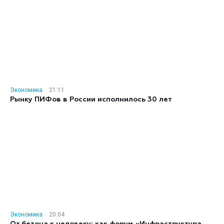
Экономика
21:11
Рынку ПИФов в России исполнилось 30 лет
Экономика
20:04