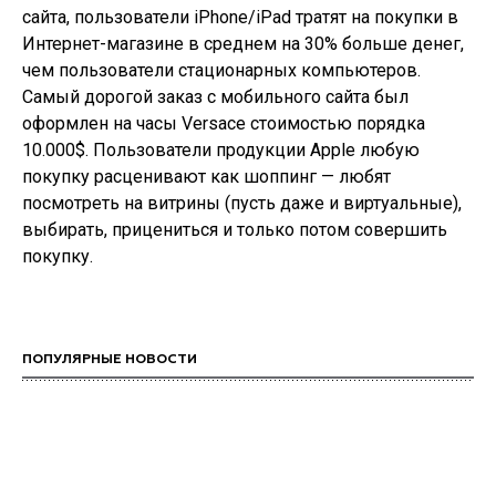
сайта, пользователи iPhone/iPad тратят на покупки в
Интернет-магазине в среднем на 30% больше денег,
чем пользователи стационарных компьютеров.
Самый дорогой заказ с мобильного сайта был
оформлен на часы Versace стоимостью порядка
10.000$. Пользователи продукции Apple любую
покупку расценивают как шоппинг — любят
посмотреть на витрины (пусть даже и виртуальные),
выбирать, прицениться и только потом совершить
покупку.
ПОПУЛЯРНЫЕ НОВОСТИ