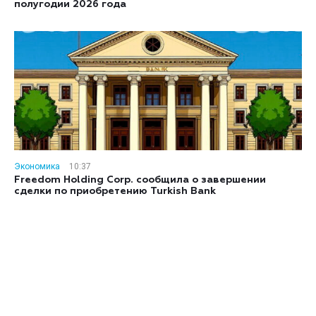
полугодии 2026 года
Экономика
10:37
Freedom Holding Corp. сообщила о завершении
сделки по приобретению Turkish Bank