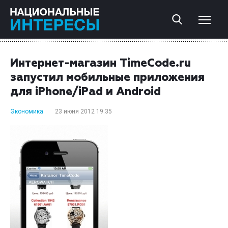
Интернет-магазин TimeCode.ru
запустил мобильные приложения
для iPhone/iPad и Android
Экономика
23 июня 2012 19:35