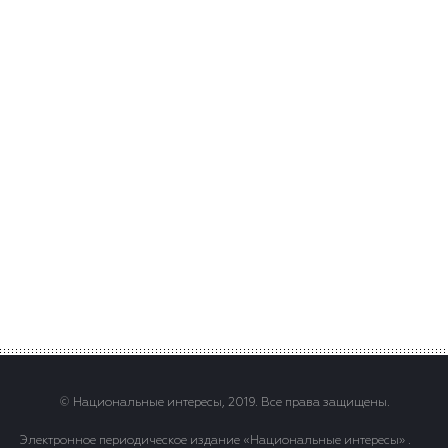
© Национальные интересы, 2019. Все права защищены.
Электронное периодическое издание «Национальные интересы» .