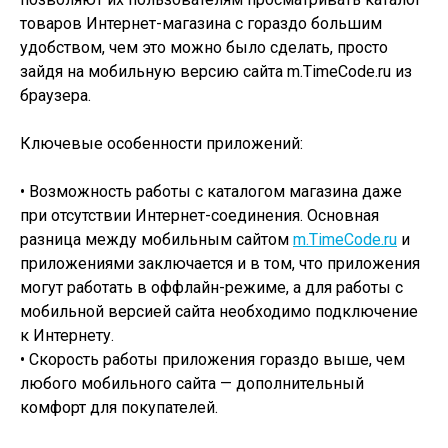
товаров Интернет-магазина с гораздо большим
удобством, чем это можно было сделать, просто
зайдя на мобильную версию сайта m.TimeCode.ru из
браузера.
Ключевые особенности приложений:
• Возможность работы с каталогом магазина даже
при отсутствии Интернет-соединения. Основная
разница между мобильным сайтом
m.TimeCode.ru
и
приложениями заключается и в том, что приложения
могут работать в оффлайн-режиме, а для работы с
мобильной версией сайта необходимо подключение
к Интернету.
• Скорость работы приложения гораздо выше, чем
любого мобильного сайта — дополнительный
комфорт для покупателей.