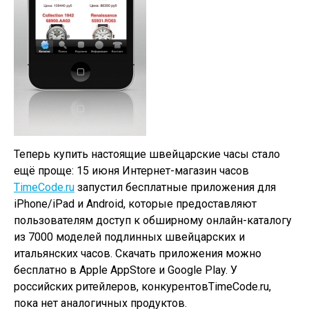
Теперь купить настоящие швейцарские часы стало
ещё проще: 15 июня Интернет-магазин часов
TimeCode.ru
запустил бесплатные приложения для
iPhone/iPad и Android, которые предоставляют
пользователям доступ к обширному онлайн-каталогу
из 7000 моделей подлинных швейцарских и
итальянских часов. Скачать приложения можно
бесплатно в Apple AppStore и Google Play. У
российских ритейлеров, конкурентовTimeCode.ru,
пока нет аналогичных продуктов.