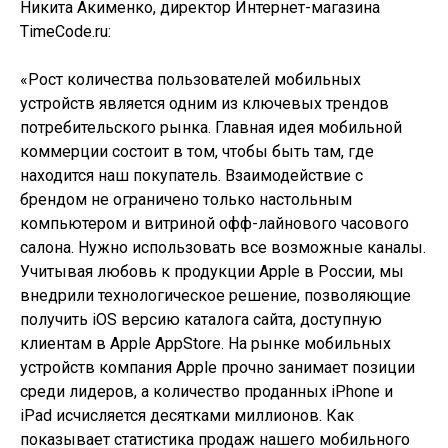
Никита Акименко, директор Интернет-магазина
TimeCode.ru:
«Рост количества пользователей мобильных
устройств является одним из ключевых трендов
потребительского рынка. Главная идея мобильной
коммерции состоит в том, чтобы быть там, где
находится наш покупатель. Взаимодействие с
брендом не ограничено только настольным
компьютером и витриной офф-лайнового часового
салона. Нужно использовать все возможные каналы.
Учитывая любовь к продукции Apple в России, мы
внедрили технологическое решение, позволяющие
получить iOS версию каталога сайта, доступную
клиентам в Apple AppStore. На рынке мобильных
устройств компания Apple прочно занимает позиции
среди лидеров, а количество проданных iPhone и
iPad исчисляется десятками миллионов. Как
показывает статистика продаж нашего мобильного