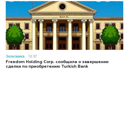
Экономика
10:37
Freedom Holding Corp. сообщила о завершении
сделки по приобретению Turkish Bank