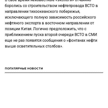
боролись со строительством нефтепровода ВСТО в
направлении тихоокеанского побережья,
исключающего полную зависимость российского
нефтяного экспорта в восточном направлении от
позиции Китая. Логично предположить, что с
приближением пуска второй очереди ВСТО в СМИ
еще не раз появятся сообщения о «фонтанах нефти
выше осветительных столбов».
ПОПУЛЯРНЫЕ НОВОСТИ