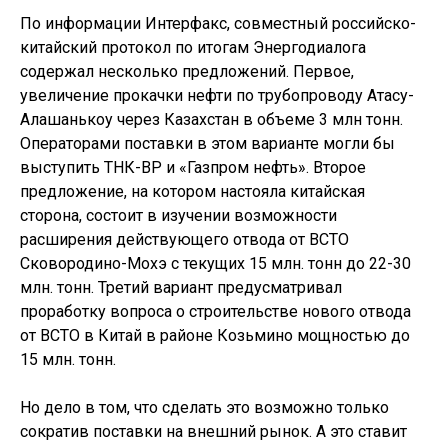
По информации Интерфакс, совместный российско-
китайский протокол по итогам Энергодиалога
содержал несколько предложений. Первое,
увеличение прокачки нефти по трубопроводу Атасу-
Алашанькоу через Казахстан в объеме 3 млн тонн.
Операторами поставки в этом варианте могли бы
выступить ТНК-ВР и «Газпром нефть». Второе
предложение, на котором настояла китайская
сторона, состоит в изучении возможности
расширения действующего отвода от ВСТО
Сковородино-Мохэ с текущих 15 млн. тонн до 22-30
млн. тонн. Третий вариант предусматривал
проработку вопроса о строительстве нового отвода
от ВСТО в Китай в районе Козьмино мощностью до
15 млн. тонн.
Но дело в том, что сделать это возможно только
сократив поставки на внешний рынок. А это ставит