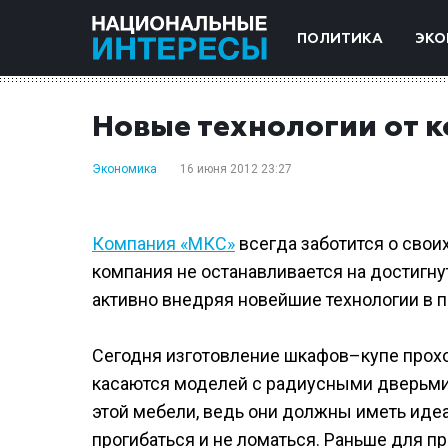
ПОЛИТИКА
ЭКО
Новые технологии от 
Экономика
16 июня 2012 23:27
Компания «МКС»
всегда заботится о своих
компания не останавливается на достигн
активно внедряя новейшие технологии в 
Сегодня изготовление шкафов–купе прохо
касаются моделей с радиусными дверьми.
этой мебели, ведь они должны иметь иде
прогибаться и не ломаться. Раньше для 