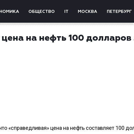
НОМИКА
ОБЩЕСТВО
IT
МОСКВА
ПЕТЕРБУРГ
 цена на нефть 100 долларов 
что «справедливая» цена на нефть составляет 100 до