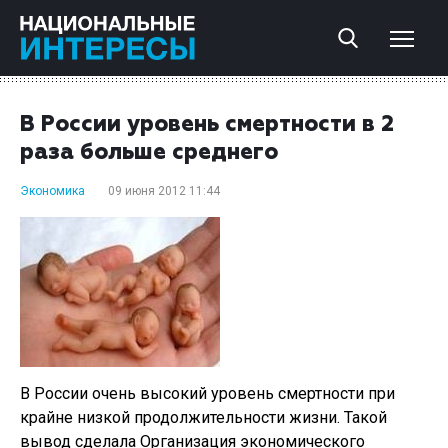
В России уровень смертности в 2
раза больше среднего
Экономика
09 июня 2012 11:44
В России очень высокий уровень смертности при
крайне низкой продолжительности жизни. Такой
вывод сделала Организация экономического