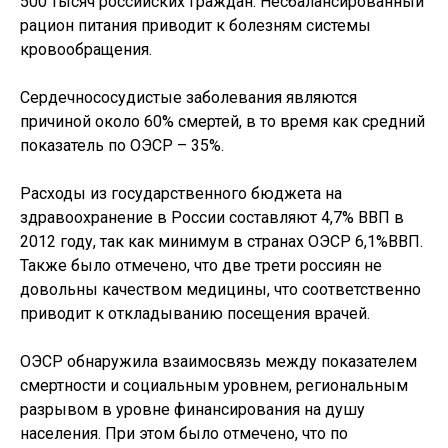
500 тысяч российских граждан. Несбалансированный
рацион питания приводит к болезням системы
кровообращения.
Сердечнососудистые заболевания являются
причиной около 60% смертей, в то время как средний
показатель по ОЭСР – 35%.
Расходы из государственного бюджета на
здравоохранение в России составляют 4,7% ВВП в
2012 году, так как минимум в странах ОЭСР 6,1%ВВП.
Также было отмечено, что две трети россиян не
довольны качеством медицины, что соответственно
приводит к откладыванию посещения врачей.
ОЭСР обнаружила взаимосвязь между показателем
смертности и социальным уровнем, региональным
разрывом в уровне финансирования на душу
населения. При этом было отмечено, что по