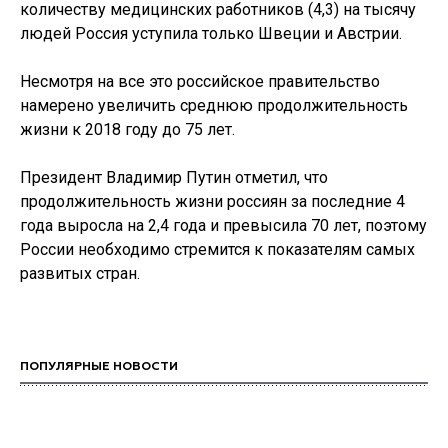
количеству медицинских работников (4,3) на тысячу
людей Россия уступила только Швеции и Австрии.
Несмотря на все это российское правительство
намерено увеличить среднюю продолжительность
жизни к 2018 году до 75 лет.
Президент Владимир Путин отметил, что
продолжительность жизни россиян за последние 4
года выросла на 2,4 года и превысила 70 лет, поэтому
России необходимо стремится к показателям самых
развитых стран.
ПОПУЛЯРНЫЕ НОВОСТИ