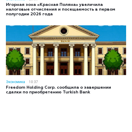
Игорная зона «Красная Поляна» увеличила
налоговые отчисления и посещаемость в первом
полугодии 2026 года
Экономика
10:37
Freedom Holding Corp. сообщила о завершении
сделки по приобретению Turkish Bank