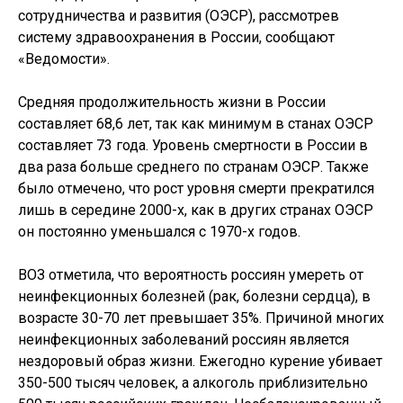
сотрудничества и развития (ОЭСР), рассмотрев
систему здравоохранения в России, сообщают
«Ведомости».
Средняя продолжительность жизни в России
составляет 68,6 лет, так как минимум в станах ОЭСР
составляет 73 года. Уровень смертности в России в
два раза больше среднего по странам ОЭСР. Также
было отмечено, что рост уровня смерти прекратился
лишь в середине 2000-х, как в других странах ОЭСР
он постоянно уменьшался с 1970-х годов.
ВОЗ отметила, что вероятность россиян умереть от
неинфекционных болезней (рак, болезни сердца), в
возрасте 30-70 лет превышает 35%. Причиной многих
неинфекционных заболеваний россиян является
нездоровый образ жизни. Ежегодно курение убивает
350-500 тысяч человек, а алкоголь приблизительно