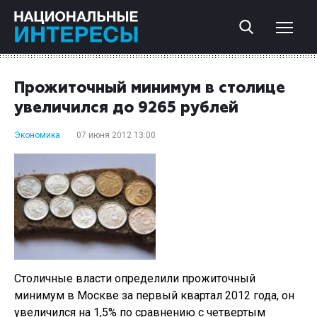
Прожиточный минимум в столице
увеличился до 9265 рублей
Экономика
07 июня 2012 13:00
Столичные власти определили прожиточный
минимум в Москве за первый квартал 2012 года, он
увеличился на 1,5% по сравнению с четвертым