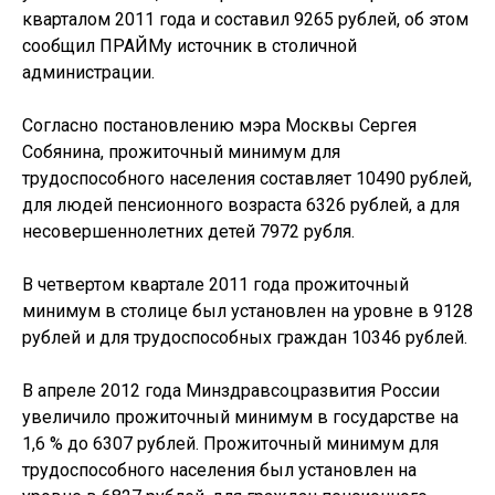
кварталом 2011 года и составил 9265 рублей, об этом
сообщил ПРАЙМу источник в столичной
администрации.
Согласно постановлению мэра Москвы Сергея
Собянина, прожиточный минимум для
трудоспособного населения составляет 10490 рублей,
для людей пенсионного возраста 6326 рублей, а для
несовершеннолетних детей 7972 рубля.
В четвертом квартале 2011 года прожиточный
минимум в столице был установлен на уровне в 9128
рублей и для трудоспособных граждан 10346 рублей.
В апреле 2012 года Минздравсоцразвития России
увеличило прожиточный минимум в государстве на
1,6 % до 6307 рублей. Прожиточный минимум для
трудоспособного населения был установлен на