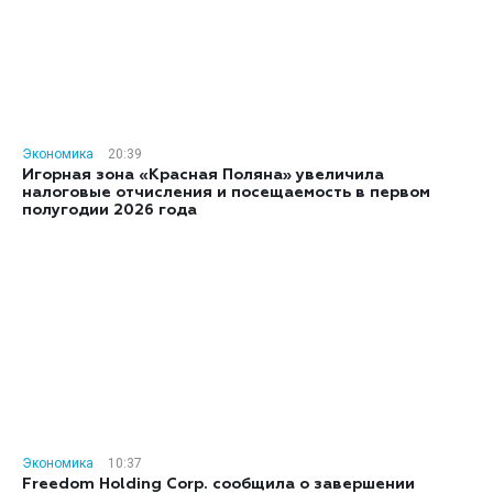
Экономика
20:39
Игорная зона «Красная Поляна» увеличила
налоговые отчисления и посещаемость в первом
полугодии 2026 года
Экономика
10:37
Freedom Holding Corp. сообщила о завершении