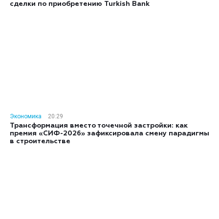
сделки по приобретению Turkish Bank
Экономика
20:29
Трансформация вместо точечной застройки: как
премия «СИФ-2026» зафиксировала смену парадигмы
в строительстве