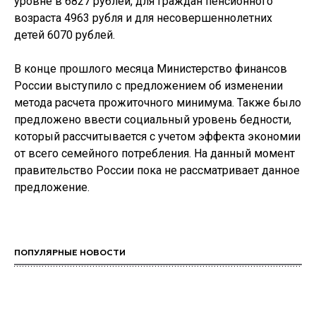
уровне в 6827 рублей, для граждан пенсионного
возраста 4963 рубля и для несовершеннолетних
детей 6070 рублей.
В конце прошлого месяца Министерство финансов
России выступило с предложением об изменении
метода расчета прожиточного минимума. Также было
предложено ввести социальный уровень бедности,
который рассчитывается с учетом эффекта экономии
от всего семейного потребления. На данный момент
правительство России пока не рассматривает данное
предложение.
ПОПУЛЯРНЫЕ НОВОСТИ