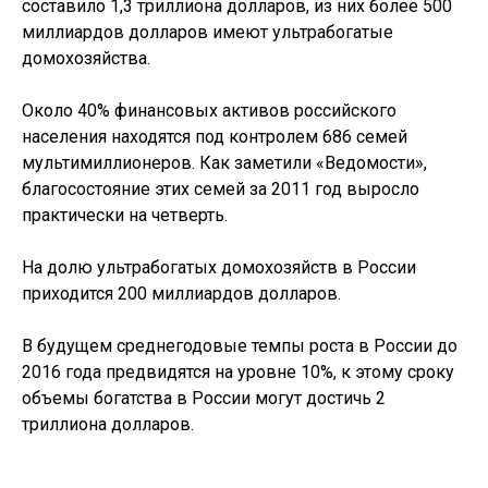
составило 1,3 триллиона долларов, из них более 500
миллиардов долларов имеют ультрабогатые
домохозяйства.
Около 40% финансовых активов российского
населения находятся под контролем 686 семей
мультимиллионеров. Как заметили «Ведомости»,
благосостояние этих семей за 2011 год выросло
практически на четверть.
На долю ультрабогатых домохозяйств в России
приходится 200 миллиардов долларов.
В будущем среднегодовые темпы роста в России до
2016 года предвидятся на уровне 10%, к этому сроку
объемы богатства в России могут достичь 2
триллиона долларов.