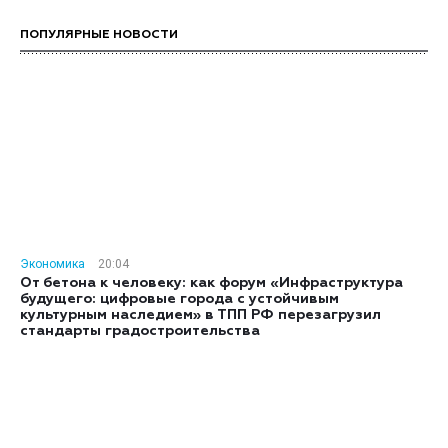
ПОПУЛЯРНЫЕ НОВОСТИ
Экономика
20:04
От бетона к человеку: как форум «Инфраструктура
будущего: цифровые города с устойчивым
культурным наследием» в ТПП РФ перезагрузил
стандарты градостроительства