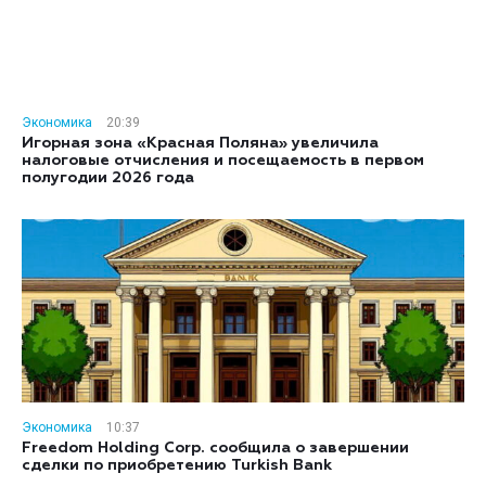
Экономика
20:39
Игорная зона «Красная Поляна» увеличила
налоговые отчисления и посещаемость в первом
полугодии 2026 года
Экономика
10:37
Freedom Holding Corp. сообщила о завершении
сделки по приобретению Turkish Bank