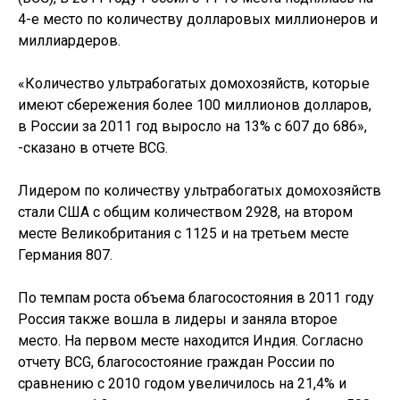
4-е место по количеству долларовых миллионеров и
миллиардеров.
«Количество ультрабогатых домохозяйств, которые
имеют сбережения более 100 миллионов долларов,
в России за 2011 год выросло на 13% с 607 до 686»,
-сказано в отчете BCG.
Лидером по количеству ультрабогатых домохозяйств
стали США с общим количеством 2928, на втором
месте Великобритания с 1125 и на третьем месте
Германия 807.
По темпам роста объема благосостояния в 2011 году
Россия также вошла в лидеры и заняла второе
место. На первом месте находится Индия. Согласно
отчету BCG, благосостояние граждан России по
сравнению с 2010 годом увеличилось на 21,4% и