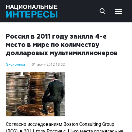
Россия в 2011 году заняла 4-е
место в мире по количеству
долларовых мультимиллионеров
Экономика
01 июня 2012 13:02
Согласно исследованиям Boston Consulting Group
(BCG), в 2011 году Россия с 11-го места поднялась на