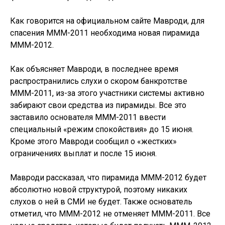
Как говорится на официальном сайте Мавроди, для
спасения МММ-2011 необходима новая пирамида
МММ-2012.
Как объясняет Мавроди, в последнее время
распространились слухи о скором банкротстве
МММ-2011, из-за этого участники системы активно
забирают свои средства из пирамиды. Все это
заставило основателя МММ-2011 ввести
специальный «режим спокойствия» до 15 июня.
Кроме этого Мавроди сообщил о «жестких»
ограничениях выплат и после 15 июня.
Мавроди рассказал, что пирамида МММ-2012 будет
абсолютно новой структурой, поэтому никаких
слухов о ней в СМИ не будет. Также основатель
отметил, что МММ-2012 не отменяет МММ-2011. Все