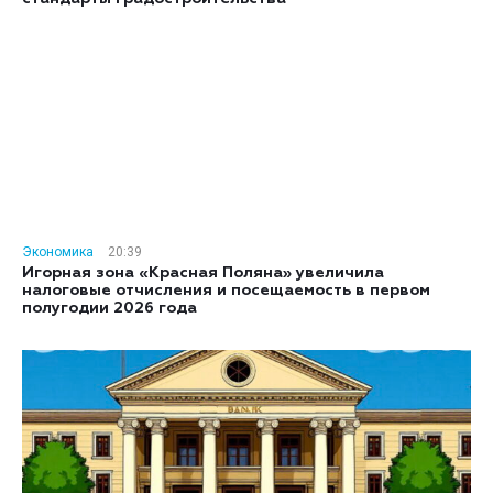
Экономика
20:39
Игорная зона «Красная Поляна» увеличила
налоговые отчисления и посещаемость в первом
полугодии 2026 года