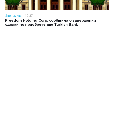
Экономика
10:37
Freedom Holding Corp. сообщила о завершении
сделки по приобретению Turkish Bank