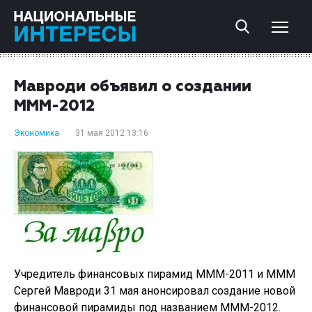
Мавроди объявил о создании
МММ-2012
Экономика
31 мая 2012 13:16
Учредитель финансовых пирамид МММ-2011 и МММ
Сергей Мавроди 31 мая анонсировал создание новой
финансовой пирамиды под названием МММ-2012.