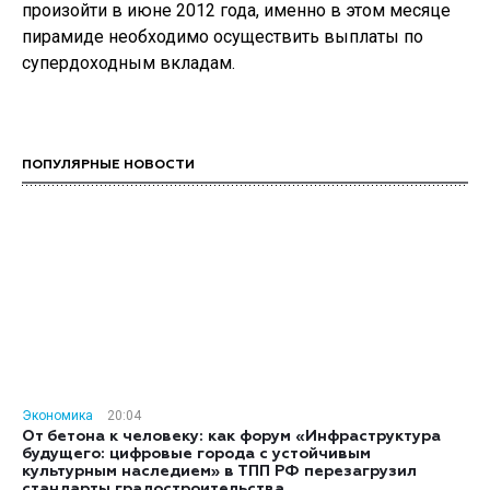
произойти в июне 2012 года, именно в этом месяце
пирамиде необходимо осуществить выплаты по
супердоходным вкладам.
ПОПУЛЯРНЫЕ НОВОСТИ
Экономика
20:04
От бетона к человеку: как форум «Инфраструктура
будущего: цифровые города с устойчивым
культурным наследием» в ТПП РФ перезагрузил
стандарты градостроительства