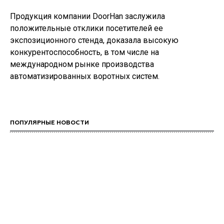
Продукция компании DoorHan заслужила
положительные отклики посетителей ее
экспозиционного стенда, доказала высокую
конкурентоспособность, в том числе на
международном рынке производства
автоматизированных воротных систем.
ПОПУЛЯРНЫЕ НОВОСТИ