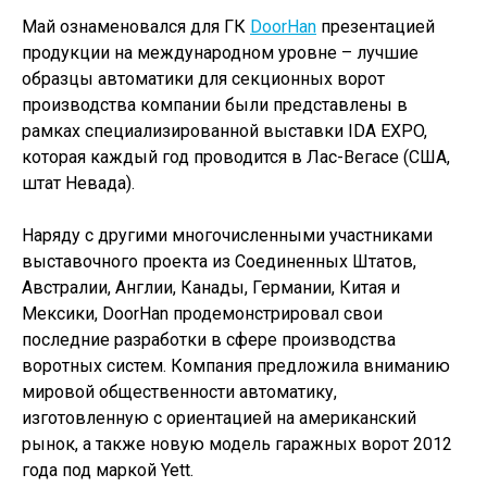
Май ознаменовался для ГК
DoorHan
презентацией
продукции на международном уровне – лучшие
образцы автоматики для секционных ворот
производства компании были представлены в
рамках специализированной выставки IDA EXPO,
которая каждый год проводится в Лас-Вегасе (США,
штат Невада).
Наряду с другими многочисленными участниками
выставочного проекта из Соединенных Штатов,
Австралии, Англии, Канады, Германии, Китая и
Мексики, DoorHan продемонстрировал свои
последние разработки в сфере производства
воротных систем. Компания предложила вниманию
мировой общественности автоматику,
изготовленную с ориентацией на американский
рынок, а также новую модель гаражных ворот 2012
года под маркой Yett.