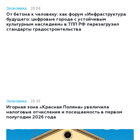
Экономика
20:04
От бетона к человеку: как форум «Инфраструктура
будущего: цифровые города с устойчивым
культурным наследием» в ТПП РФ перезагрузил
стандарты градостроительства
Экономика
20:39
Игорная зона «Красная Поляна» увеличила
налоговые отчисления и посещаемость в первом
полугодии 2026 года