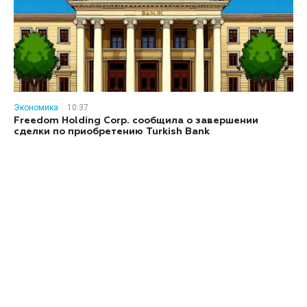
Экономика
10:37
Freedom Holding Corp. сообщила о завершении
сделки по приобретению Turkish Bank