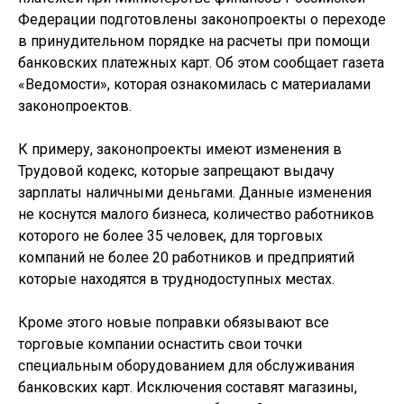
Федерации подготовлены законопроекты о переходе
в принудительном порядке на расчеты при помощи
банковских платежных карт. Об этом сообщает газета
«Ведомости», которая ознакомилась с материалами
законопроектов.
К примеру, законопроекты имеют изменения в
Трудовой кодекс, которые запрещают выдачу
зарплаты наличными деньгами. Данные изменения
не коснутся малого бизнеса, количество работников
которого не более 35 человек, для торговых
компаний не более 20 работников и предприятий
которые находятся в труднодоступных местах.
Кроме этого новые поправки обязывают все
торговые компании оснастить свои точки
специальным оборудованием для обслуживания
банковских карт. Исключения составят магазины,