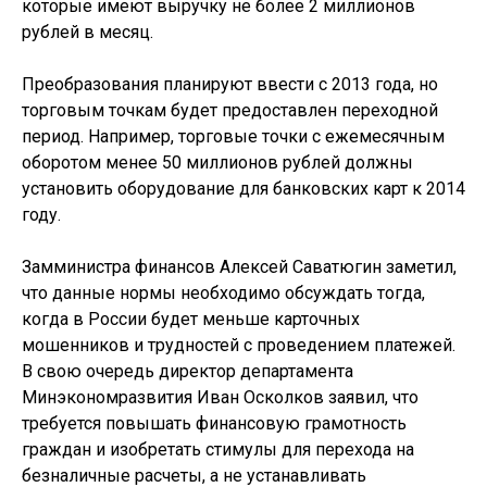
которые имеют выручку не более 2 миллионов
рублей в месяц.
Преобразования планируют ввести с 2013 года, но
торговым точкам будет предоставлен переходной
период. Например, торговые точки с ежемесячным
оборотом менее 50 миллионов рублей должны
установить оборудование для банковских карт к 2014
году.
Замминистра финансов Алексей Саватюгин заметил,
что данные нормы необходимо обсуждать тогда,
когда в России будет меньше карточных
мошенников и трудностей с проведением платежей.
В свою очередь директор департамента
Минэкономразвития Иван Осколков заявил, что
требуется повышать финансовую грамотность
граждан и изобретать стимулы для перехода на
безналичные расчеты, а не устанавливать