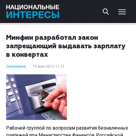
Минфин разработал закон
запрещающий выдавать зарплату
в конвертах
Экономика
16 мая 2012 11:21
Рабочей группой по вопросам развития безналичных
платежей при Министерстве финансов Российской