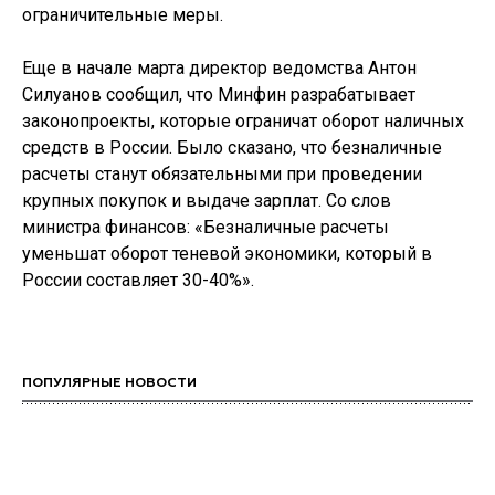
ограничительные меры.
Еще в начале марта директор ведомства Антон
Силуанов сообщил, что Минфин разрабатывает
законопроекты, которые ограничат оборот наличных
средств в России. Было сказано, что безналичные
расчеты станут обязательными при проведении
крупных покупок и выдаче зарплат. Со слов
министра финансов: «Безналичные расчеты
уменьшат оборот теневой экономики, который в
России составляет 30-40%».
ПОПУЛЯРНЫЕ НОВОСТИ