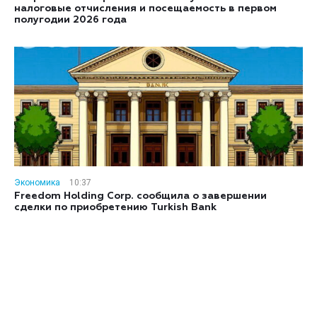
налоговые отчисления и посещаемость в первом
полугодии 2026 года
Экономика
10:37
Freedom Holding Corp. сообщила о завершении
сделки по приобретению Turkish Bank