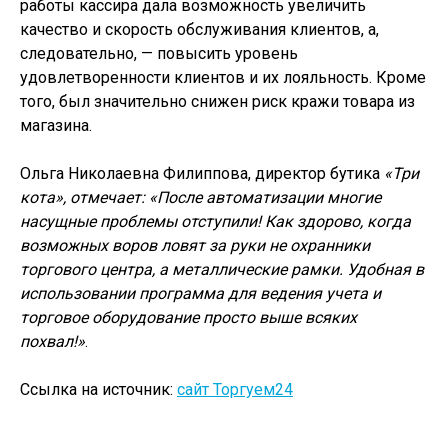
работы кассира дала возможность увеличить
качество и скорость обслуживания клиентов, а,
следовательно, — повысить уровень
удовлетворенности клиентов и их лояльность. Кроме
того, был значительно снижен риск кражи товара из
магазина.
Ольга Николаевна Филиппова, директор бутика
«Три
кота», отмечает: «После автоматизации многие
насущные проблемы отступили! Как здорово, когда
возможных воров ловят за руки не охранники
торгового центра, а металлические рамки. Удобная в
использовании программа для ведения учета и
торговое оборудование просто выше всяких
похвал!»
.
Ссылка на источник:
сайт Торгуем24