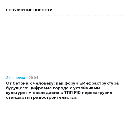
ПОПУЛЯРНЫЕ НОВОСТИ
Экономика
20:04
От бетона к человеку: как форум «Инфраструктура
будущего: цифровые города с устойчивым
культурным наследием» в ТПП РФ перезагрузил
стандарты градостроительства