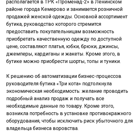
располагается в ТРК «Променад-2» в Ленинском
районе города Кемерово и занимается розничной
продажей женской одежды. Основной ассортимент
бутика, руководство которого стремится
предоставить покупательницам возможность
приобретать качественную одежду по доступной
цене, составляют платья, юбки, брюки, джинсы,
джемперы, кардиганы и жакеты. Кроме этого, в
бутике можно приобрести шорты, топы и туники.
К решению об автоматизации бизнес-процессов
руководителя бутика «Три кота» подтолкнула
экономическая необходимость: желание проводить
подробный анализ продаж и получать все
необходимые данные по товару. Кроме этого,
возникла потребность в установке противокражного
оборудования, чтобы исключить риск убыточного для
владельца бизнеса воровства.