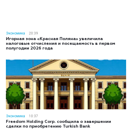
Экономика
20:39
Игорная зона «Красная Поляна» увеличила
налоговые отчисления и посещаемость в первом
полугодии 2026 года
Экономика
10:37
Freedom Holding Corp. сообщила о завершении
сделки по приобретению Turkish Bank