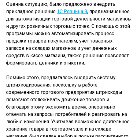
Оценив ситуацию, было предложено внедрить
прикладное решение
1С:Розница 8
, предназначенное
для автоматизации торговой деятельности магазинов
и других розничных торговых точек. С помощью этой
программы можно автоматизировать процесс
продажи товаров покупателям, учет товарных
запасов на складах магазинов и учет денежных
средств в кассе магазина, также решение позволяет
формировать ценники и этикетки.
Помимо этого, предлагалось внедрить систему
штрихкодирования, поскольку в работе
современного торгового предприятия штрихкоды
помогают отслеживать движение товаров и
благодаря этому экономить время, оперативно
отвечать на запросы потребителей и реагировать на
любые изменения. Учитывая возможное длительное
хранение товара в торговом зале и на складе
магазина, был сделан выбор в пользу рассчитанного