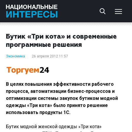
Бутик «Три кота» и современные
программные решения
Экономика
26 апреля 2012 11:57
В целях повышения эффективности рабочего
процесса, автоматизации бизнес-процессов и
оптимизации системы закупок бутиком модной
одежды «Три кота» было принято решение
использовать продукты 1С.
Бутик модной женской одежды «Три кота»