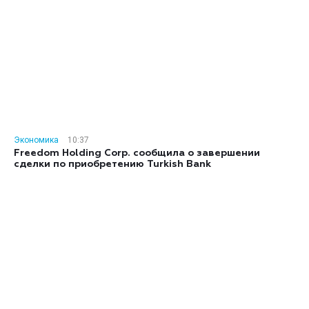
Экономика
10:37
Freedom Holding Corp. сообщила о завершении
сделки по приобретению Turkish Bank