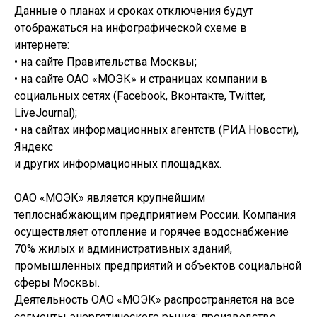
Данные о планах и сроках отключения будут
отображаться на инфографической схеме в
интернете:
• на сайте Правительства Москвы;
• на сайте ОАО «МОЭК» и страницах компании в
социальных сетях (Facebook, Вконтакте, Twitter,
LiveJournal);
• на сайтах информационных агентств (РИА Новости),
Яндекс
и других информационных площадках.
ОАО «МОЭК» является крупнейшим
теплоснабжающим предприятием России. Компания
осуществляет отопление и горячее водоснабжение
70% жилых и административных зданий,
промышленных предприятий и объектов социальной
сферы Москвы.
Деятельность ОАО «МОЭК» распространяется на все
сегменты энергетического рынка: производство,