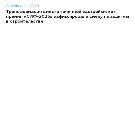
Экономика
20:29
Трансформация вместо точечной застройки: как
премия «СИФ-2026» зафиксировала смену парадигмы
в строительстве