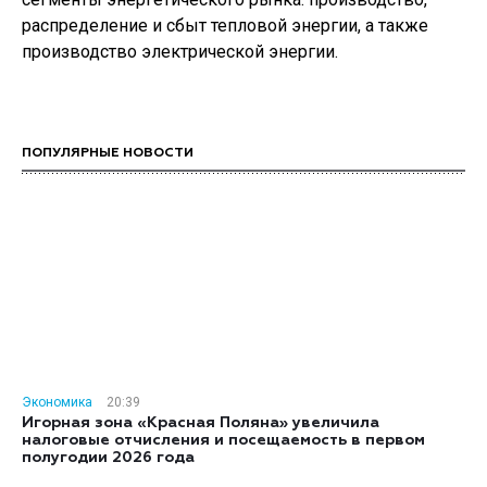
распределение и сбыт тепловой энергии, а также
производство электрической энергии.
ПОПУЛЯРНЫЕ НОВОСТИ
Экономика
20:39
Игорная зона «Красная Поляна» увеличила
налоговые отчисления и посещаемость в первом
полугодии 2026 года