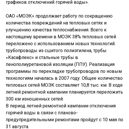
графиков отключений горячей воды».
ОАО «МОЭК» продолжает работу по сокращению
количества повреждений на тепловых сетях и
улучшению качества теплоснабжения. Всего к
настоящему времени в МОЭК 38% тепловых сетей
переложено с использованием новых технологий:
трубопроводы из сшитого полиэтилена, трубы
«Касафлекс» и стальные трубы в
пенополиуретановой изоляции (ППУ). Реализация
программы по перекладке трубопроводов по новым
технологиям началась в 2007 году. Общее количество
тепловых сетей МОЭК составляет 10,8 тыс. км. В ходе
летней ремонтной кампании планируется переложить
300 км изношенных сетей.
В период летней ремонтной кампании отключения
горячей воды в связи с планово-
предупредительными ремонтами пройдут с 10 мая по
31 августа.