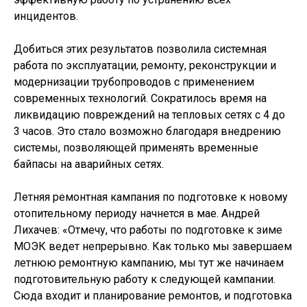
инцидентов.
Добиться этих результатов позволила системная
работа по эксплуатации, ремонту, реконструкции и
модернизации трубопроводов с применением
современных технологий. Сократилось время на
ликвидацию повреждений на тепловых сетях с 4 до
3 часов. Это стало возможно благодаря внедрению
системы, позволяющей применять временные
байпасы на аварийных сетях.
Летняя ремонтная кампания по подготовке к новому
отопительному периоду начнется в мае. Андрей
Лихачев: «Отмечу, что работы по подготовке к зиме
МОЭК ведет непрерывно. Как только мы завершаем
летнюю ремонтную кампанию, мы тут же начинаем
подготовительную работу к следующей кампании.
Сюда входит и планирование ремонтов, и подготовка