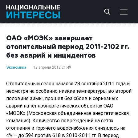
ОАО «МОЭК» завершает
отопительный период 2011-2102 гг.
без аварий и инцидентов
Экономика
19 апреля 2012 21:49
Отопительный сезон начался 28 сентября 2011 года и,
несмотря на особенно низкие температуры во второй
половине зимы, прошел без сбоев и серьезных
аварий на теплоэнергетических объектах ОАО
«МОЭК» (Московская объединенная энергетическая
компания). Количество повреждений на сетях
отопления и горячего водоснабжения снизилось на
4% – до 594 против 618 в 2010-2011 гг. В период