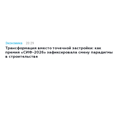
Экономика
20:29
Трансформация вместо точечной застройки: как
премия «СИФ-2026» зафиксировала смену парадигмы
в строительстве