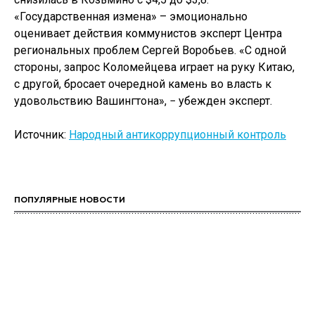
«Государственная измена» – эмоционально
оценивает действия коммунистов эксперт Центра
региональных проблем Сергей Воробьев. «С одной
стороны, запрос Коломейцева играет на руку Китаю,
с другой, бросает очередной камень во власть к
удовольствию Вашингтона», − убежден эксперт.
Источник:
Народный антикоррупционный контроль
ПОПУЛЯРНЫЕ НОВОСТИ