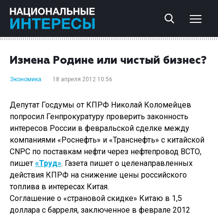
Измена Родине или чистый бизнес?
Экономика
18 апреля 2012 10:56
Депутат Госдумы от КПРФ Николай Коломейцев
попросил Генпрокуратуру проверить законность
интересов России в февральской сделке между
компаниями «Роснефть» и «Транснефть» с китайской
CNPC по поставкам нефти через нефтепровод ВСТО,
пишет
«Труд»
. Газета пишет о целенаправленных
действия КПРФ на снижение цены российского
топлива в интересах Китая.
Соглашение о «страновой скидке» Китаю в 1,5
доллара с барреля, заключенное в феврале 2012