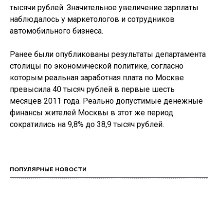
тысячи рублей. Значительное увеличение зарплаты
наблюдалось у маркетологов и сотрудников
автомобильного бизнеса.
Ранее были опубликованы результаты департамента
столицы по экономической политике, согласно
которым реальная заработная плата по Москве
превысила 40 тысяч рублей в первые шесть
месяцев 2011 года. Реально допустимые денежные
финансы жителей Москвы в этот же период
сократились на 9,8% до 38,9 тысяч рублей.
ПОПУЛЯРНЫЕ НОВОСТИ