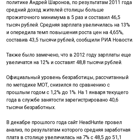
политике Андрей Шаронов, по результатам 2011 года
средний доход жителей столицы больше
прожиточного минимума в 5 раз и составил 46,5
тысяч рублей. Средняя зарплата увеличилась на 13%
и опередила темп повышения роста цен на 4,65%,
составив 43,5 тысячи рублей, сообщили РИА Новости.
Также было замечено, что в 2012 году зарплаты еще
увеличатся на 12% и составят 48,8 тысячи рублей.
Официальный уровень безработицы, рассчитанный
по методике МОТ, снизился по сравнению с
прошлым годом с 1,2% до 1%. На 1 января текущего
года в службе занятости зарегистрировано 40,6
тысячи безработных.
В декабре прошлого года сайт HeadHunte провел
анализ, по результатам которого средняя заработная
плата в столице увеличилась на 7% с 48,5 до 51,1