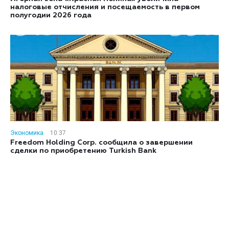
налоговые отчисления и посещаемость в первом
полугодии 2026 года
Экономика
10:37
Freedom Holding Corp. сообщила о завершении
сделки по приобретению Turkish Bank