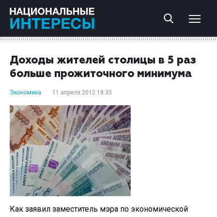
Доходы жителей столицы в 5 раз
больше прожиточного минимума
Экономика
11 апреля 2012 18:35
Как заявил заместитель мэра по экономической