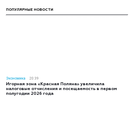
ПОПУЛЯРНЫЕ НОВОСТИ
Экономика
20:39
Игорная зона «Красная Поляна» увеличила
налоговые отчисления и посещаемость в первом
полугодии 2026 года