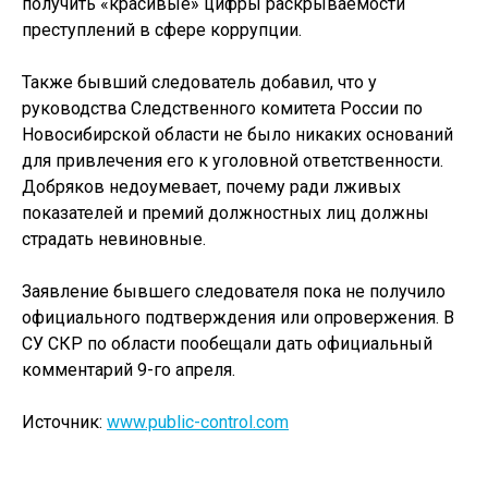
получить «красивые» цифры раскрываемости
преступлений в сфере коррупции.
Также бывший следователь добавил, что у
руководства Следственного комитета России по
Новосибирской области не было никаких оснований
для привлечения его к уголовной ответственности.
Добряков недоумевает, почему ради лживых
показателей и премий должностных лиц должны
страдать невиновные.
Заявление бывшего следователя пока не получило
официального подтверждения или опровержения. В
СУ СКР по области пообещали дать официальный
комментарий 9-го апреля.
Источник:
www.public-control.com