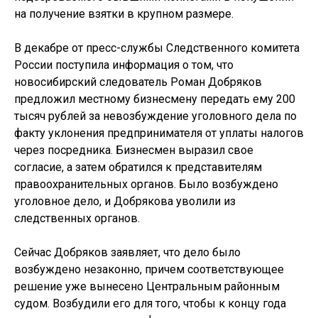
на получение взятки в крупном размере.
В декабре от пресс-службы Следственного комитета
России поступила информация о том, что
новосибирский следователь Роман Добряков
предложил местному бизнесмену передать ему 200
тысяч рублей за невозбуждение уголовного дела по
факту уклонения предпринимателя от уплаты налогов
через посредника. Бизнесмен выразил свое
согласие, а затем обратился к представителям
правоохранительных органов. Было возбуждено
уголовное дело, и Добрякова уволили из
следственных органов.
Сейчас Добряков заявляет, что дело было
возбуждено незаконно, причем соответствующее
решение уже вынесено Центральным районным
судом. Возбудили его для того, чтобы к концу года