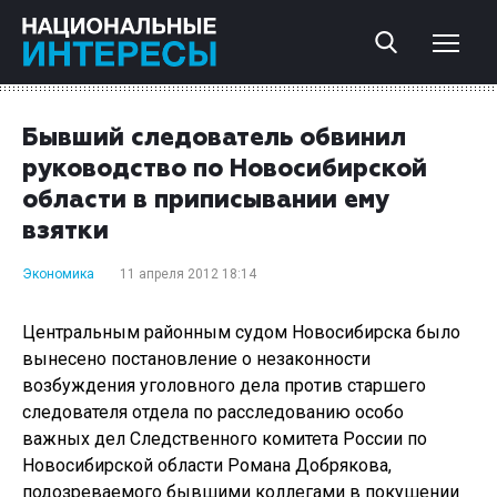
Бывший следователь обвинил
руководство по Новосибирской
области в приписывании ему
взятки
Экономика
11 апреля 2012 18:14
Центральным районным судом Новосибирска было
вынесено постановление о незаконности
возбуждения уголовного дела против старшего
следователя отдела по расследованию особо
важных дел Следственного комитета России по
Новосибирской области Романа Добрякова,
подозреваемого бывшими коллегами в покушении