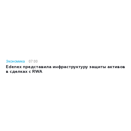
Экономика
07:00
Edenex представила инфраструктуру защиты активов
в сделках с RWA