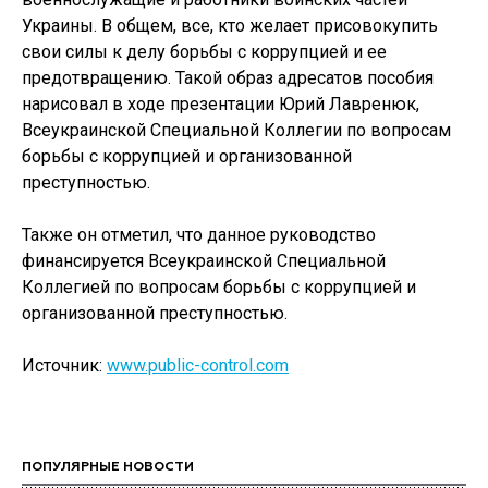
Украины. В общем, все, кто желает присовокупить
свои силы к делу борьбы с коррупцией и ее
предотвращению. Такой образ адресатов пособия
нарисовал в ходе презентации Юрий Лавренюк,
Всеукраинской Специальной Коллегии по вопросам
борьбы с коррупцией и организованной
преступностью.
Также он отметил, что данное руководство
финансируется Всеукраинской Специальной
Коллегией по вопросам борьбы с коррупцией и
организованной преступностью.
Источник:
www.public-control.com
ПОПУЛЯРНЫЕ НОВОСТИ