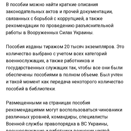
В пособии можно найти краткие описания
законодательных актов и прочей документации,
связанных с борьбой с коррупцией, а также
рекомендации по проведению разъяснительной
работы в Вооруженных Силах Украины.
Пособия изданы тиражом 20 тысяч экземпляров. Это
количество выбрано с учетом всех категорий
военнослужащих, а также работников и
государственных служащих так, чтобы все они были
обеспечены пособиями в полном объеме. Был учтен
и такой момент как передача некоторого количество
пособий в библиотеки.
Размещенными на страницах пособия
рекомендациями могут воспользоваться чиновники
различных уровней, командиры, специалисты
Военной службы правопорядка в ВС Украины,
военнослужащие и работники воинских частей