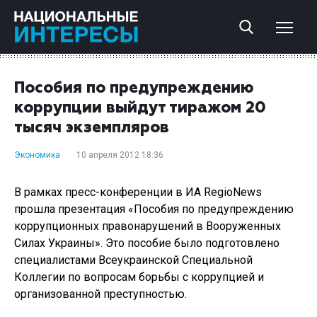
Пособия по предупреждению
коррупции выйдут тиражом 20
тысяч экземпляров
Экономика
10 апреля 2012 18:36
В рамках пресс-конференции в ИА RegioNews
прошла презентация «Пособия по предупреждению
коррупционных правонарушений в Вооруженных
Силах Украины». Это пособие было подготовлено
специалистами Всеукраинской Специальной
Коллегии по вопросам борьбы с коррупцией и
организованной преступностью.