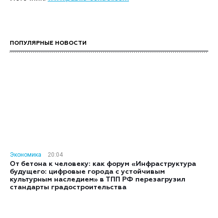
ПОПУЛЯРНЫЕ НОВОСТИ
Экономика
20:04
От бетона к человеку: как форум «Инфраструктура
будущего: цифровые города с устойчивым
культурным наследием» в ТПП РФ перезагрузил
стандарты градостроительства