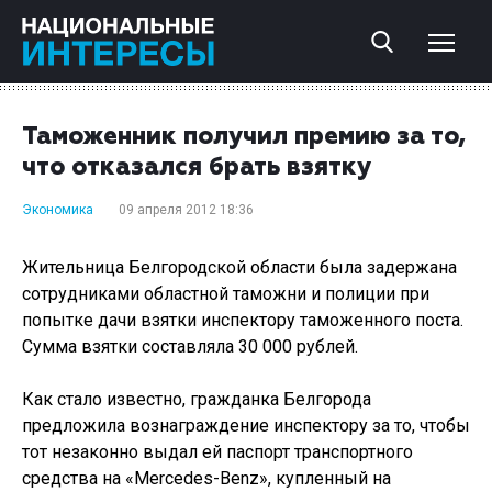
Таможенник получил премию за то,
что отказался брать взятку
Экономика
09 апреля 2012 18:36
Жительница Белгородской области была задержана
сотрудниками областной таможни и полиции при
попытке дачи взятки инспектору таможенного поста.
Сумма взятки составляла 30 000 рублей.
Как стало известно, гражданка Белгорода
предложила вознаграждение инспектору за то, чтобы
тот незаконно выдал ей паспорт транспортного
средства на «Mercedes-Benz», купленный на