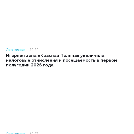
Экономика
20:39
Игорная зона «Красная Поляна» увеличила
налоговые отчисления и посещаемость в первом
полугодии 2026 года