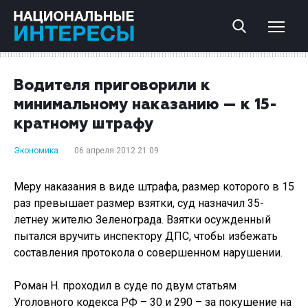
Водителя приговорили к
минимальному наказанию — к 15-
кратному штрафу
Экономика
06 апреля 2012 21:09
Меру наказания в виде штрафа, размер которого в 15
раз превышает размер взятки, суд назначил 35-
летнеу жителю Зеленограда. Взятки осужденный
пытался вручить инспектору ДПС, чтобы избежать
составления протокола о совершенном нарушении.
Роман Н. проходил в суде по двум статьям
Уголовного кодекса РФ – 30 и 290 – за покушение на