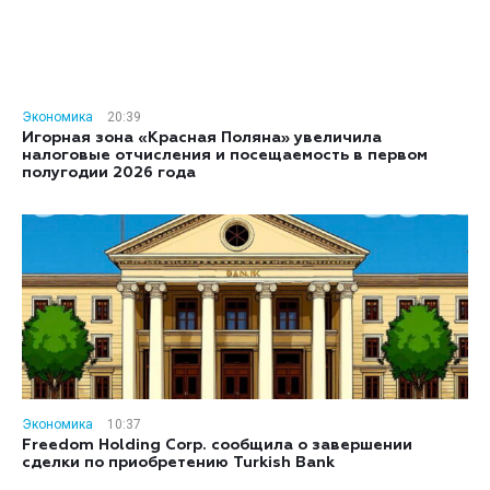
Экономика
20:39
Игорная зона «Красная Поляна» увеличила
налоговые отчисления и посещаемость в первом
полугодии 2026 года
Экономика
10:37
Freedom Holding Corp. сообщила о завершении
сделки по приобретению Turkish Bank