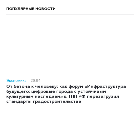
ПОПУЛЯРНЫЕ НОВОСТИ
Экономика
20:04
От бетона к человеку: как форум «Инфраструктура
будущего: цифровые города с устойчивым
культурным наследием» в ТПП РФ перезагрузил
стандарты градостроительства