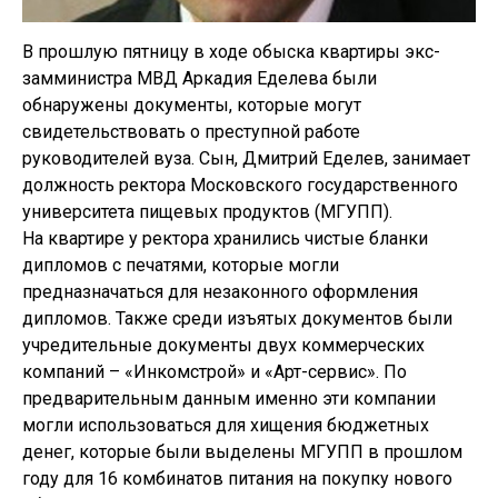
В прошлую пятницу в ходе обыска квартиры экс-
замминистра МВД Аркадия Еделева были
обнаружены документы, которые могут
свидетельствовать о преступной работе
руководителей вуза. Сын, Дмитрий Еделев, занимает
должность ректора Московского государственного
университета пищевых продуктов (МГУПП).
На квартире у ректора хранились чистые бланки
дипломов с печатями, которые могли
предназначаться для незаконного оформления
дипломов. Также среди изъятых документов были
учредительные документы двух коммерческих
компаний – «Инкомстрой» и «Арт-сервис». По
предварительным данным именно эти компании
могли использоваться для хищения бюджетных
денег, которые были выделены МГУПП в прошлом
году для 16 комбинатов питания на покупку нового