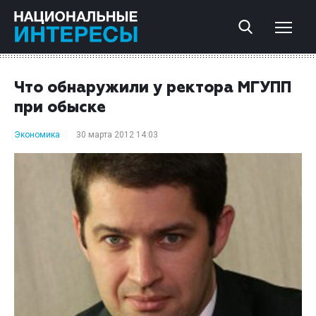
Что обнаружили у ректора МГУПП
при обыске
Экономика
30 марта 2012 14:03