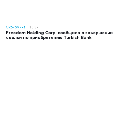
Экономика
10:37
Freedom Holding Corp. сообщила о завершении
сделки по приобретению Turkish Bank