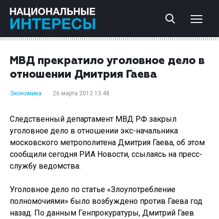
МВД прекратило уголовное дело в
отношении Дмитрия Гаева
Экономика
26 марта 2012 13:48
Следственный департамент МВД РФ закрыл
уголовное дело в отношении экс-начальника
московского метрополитена Дмитрия Гаева, об этом
сообщили сегодня РИА Новости, ссылаясь на пресс-
службу ведомства.
Уголовное дело по статье «Злоупотребление
полномочиями» было возбуждено против Гаева год
назад. По данным Генпрокуратуры, Дмитрий Гаев