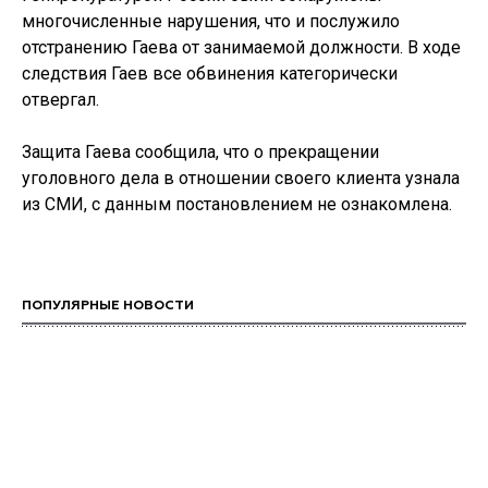
многочисленные нарушения, что и послужило
отстранению Гаева от занимаемой должности. В ходе
следствия Гаев все обвинения категорически
отвергал.
Защита Гаева сообщила, что о прекращении
уголовного дела в отношении своего клиента узнала
из СМИ, с данным постановлением не ознакомлена.
ПОПУЛЯРНЫЕ НОВОСТИ