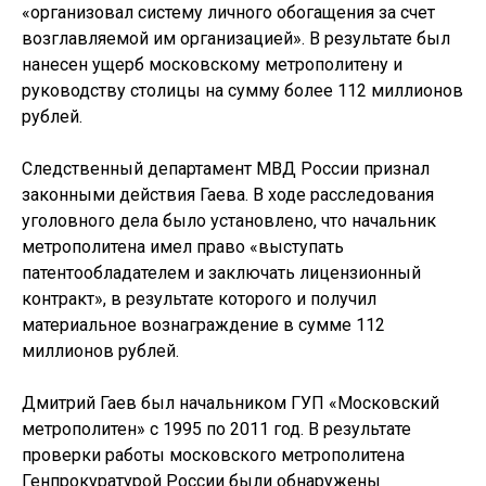
«организовал систему личного обогащения за счет
возглавляемой им организацией». В результате был
нанесен ущерб московскому метрополитену и
руководству столицы на сумму более 112 миллионов
рублей.
Следственный департамент МВД России признал
законными действия Гаева. В ходе расследования
уголовного дела было установлено, что начальник
метрополитена имел право «выступать
патентообладателем и заключать лицензионный
контракт», в результате которого и получил
материальное вознаграждение в сумме 112
миллионов рублей.
Дмитрий Гаев был начальником ГУП «Московский
метрополитен» с 1995 по 2011 год. В результате
проверки работы московского метрополитена
Генпрокуратурой России были обнаружены