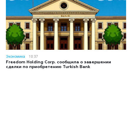
Экономика
10:37
Freedom Holding Corp. сообщила о завершении
сделки по приобретению Turkish Bank