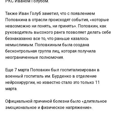
РКС Иваном Голубом.
Также Иван Голуб заметил, что с появлением
Поповкина в отрасли происходят события, «которые
невозможно ни понять, ни принять». Поповкин, как
руководитель высокого ранга позволяет делать себе
безнаказанно все то, что раньше казалось
немыслимым. Поповкиным была создана
бесконтрольная группа лиц, которая получила
неограниченные полномочия.
Еще 7 марта Поповкин был госпитализирован в
военный госпиталь им. Бурденко в отделение
нейрохирургии, но известно стало это только 11
марта.
Официальной причиной болезни было «длительное
эмоциональное и физическое напряжение».