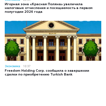
Игорная зона «Красная Поляна» увеличила
налоговые отчисления и посещаемость в первом
полугодии 2026 года
Экономика
10:37
Freedom Holding Corp. сообщила о завершении
сделки по приобретению Turkish Bank