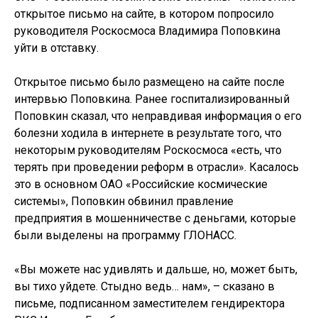
открытое письмо на сайте, в котором попросило
руководителя Роскосмоса Владимира Поповкина
уйти в отставку.
Открытое письмо было размещено на сайте после
интервью Поповкина. Ранее госпитализированный
Поповкин сказал, что неправдивая информация о его
болезни ходила в интернете в результате того, что
некоторым руководителям Роскосмоса «есть, что
терять при проведении реформ в отрасли». Касалось
это в основном ОАО «Российские космические
системы», Поповкин обвинил правление
предприятия в мошенничестве с деньгами, которые
были выделены на программу ГЛОНАСС.
«Вы можете нас удивлять и дальше, но, может быть,
вы тихо уйдете. Стыдно ведь… нам», – сказано в
письме, подписанном заместителем гендиректора