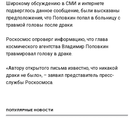
Широкому обсуждению в СМИ и интернете
подверглось данное сообщение, были высказаны
предположения, что Поповкин попал в больницу с
травмой головы после драки.
Роскосмос опроверг информацию, что глава
космического агентства Владимир Поповкин
травмировал голову в драке.
«Автору открытого письма известно, что никакой
драки не было», – заявил представитель пресс-
службы Роскосмоса.
ПОПУЛЯРНЫЕ НОВОСТИ