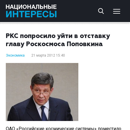
РКС попросило уйти в отставку
главу Роскосмоса Поповкина
Экономика
21 марта 2012 15:40
ОАО «Российские космические системы» поместило