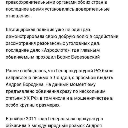
правоохранительными органами обоих стран в
последнее время установились доверительные
отношения.
Швейцарская полиция уже не один раз
демонстрировала свою добрую волю в содействии
рассмотрения резонансных уголовных дел,
последнее дело «Аэрофлота», где главным
обвиняемым проходил Борис Березовский.
Ранее сообщалось, что Генпрокуратурой РФ было
направлено письмо в Лондон, с просьбой выдать
Андрея Бородина. На данный момент ему
предъявлено обвинения сразу по нескольким
статьям УК РФ, в том числе и в мошенничестве в
особо крупных размерах.
В ноябре 2011 года Генеральная прокуратура
объявила в международный розыск Андрея