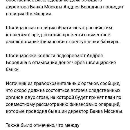
директора Банка Москвы Андрея Бородина проводит
полиция Швейцарии.
Швейцарская полиция обратилась к российским
коллегам с предложение провести совместное
расследование финансовых преступлений банкира.
Швейцарские коллеги подозревают Андрея
Бородина в отмывании денег через швейцарские
банки.
Источник из правоохранительных органов сообщил,
что скоро должна состояться встреча следственных
органов двух стран, на которой будет принят план по
совместному рассмотрению финансовых операций,
которые проводил бывший директор Банка Москвы.
Также было отмечено, что между