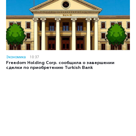
Экономика
10:37
Freedom Holding Corp. сообщила о завершении
сделки по приобретению Turkish Bank