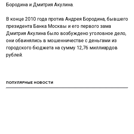
Бородина и Дмитрия Акулина.
В конце 2010 года против Андрея Бородина, бывшего
президента Банка Москвы и его первого зама
Дмитрия Акулина было возбуждено уголовное дело,
они обвинялись в мошенничестве с деньгами из
городского бюджета на сумму 12,76 миллиардов
рублей.
ПОПУЛЯРНЫЕ НОВОСТИ