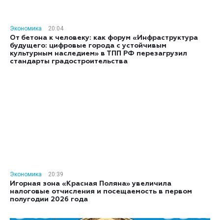
Экономика
20:04
От бетона к человеку: как форум «Инфраструктура
будущего: цифровые города с устойчивым
культурным наследием» в ТПП РФ перезагрузил
стандарты градостроительства
Экономика
20:39
Игорная зона «Красная Поляна» увеличила
налоговые отчисления и посещаемость в первом
полугодии 2026 года