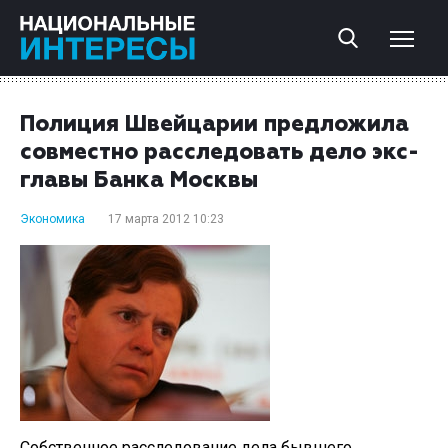
Полиция Швейцарии предложила
совместно расследовать дело экс-
главы Банка Москвы
Экономика
17 марта 2012 10:23
Собственное расследование дела бывшего