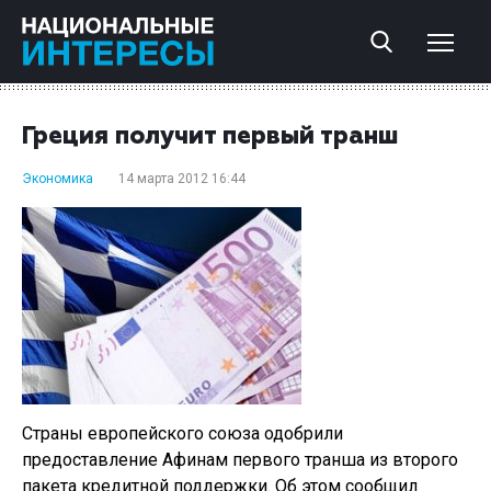
Греция получит первый транш
Экономика
14 марта 2012 16:44
Страны европейского союза одобрили
предоставление Афинам первого транша из второго
пакета кредитной поддержки. Об этом сообщил