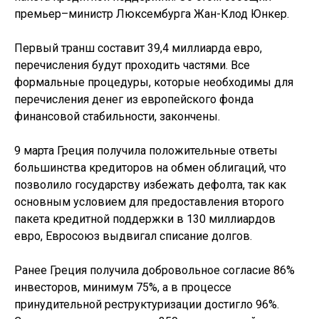
премьер–министр Люксембурга Жан-Клод Юнкер.
Первый транш составит 39,4 миллиарда евро,
перечисления будут проходить частями. Все
формальные процедуры, которые необходимы для
перечисления денег из европейского фонда
финансовой стабильности, закончены.
9 марта Греция получила положительные ответы
большинства кредиторов на обмен облигаций, что
позволило государству избежать дефолта, так как
основным условием для предоставления второго
пакета кредитной поддержки в 130 миллиардов
евро, Евросоюз выдвигал списание долгов.
Ранее Греция получила добровольное согласие 86%
инвесторов, минимум 75%, а в процессе
принудительной реструктуризации достигло 96%.