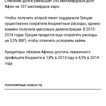
Списание долга уменьшит 350 миллиардный долг
Афин на 107 миллиардов евро.
Чтобы получить второй пакет поддержки Греция
существенно сократила бюджетные расходы, однако
взамен получила массовые демонстрации. В 2013-
2014 годах Греции придется еще сократить расходы
на 5,5% ВВП, чтобы отвечать условиям займа.
Кредиторы обязали Афины достичь первичного
профицита бюджета в 1,8% в 2013году и 4,5% в 2014
году.
ПОПУЛЯРНЫЕ НОВОСТИ