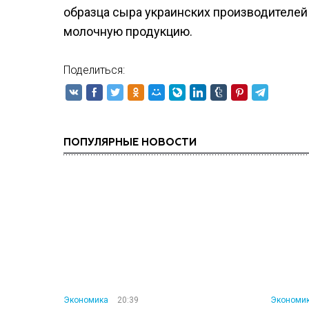
образца сыра украинских производителей 
молочную продукцию.
Поделиться:
ПОПУЛЯРНЫЕ НОВОСТИ
Экономика
20:39
Экономи