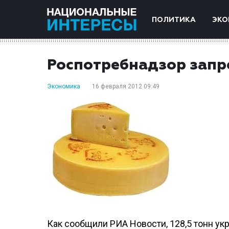
ПОЛИТИКА
ЭКО
Роспотребнадзор запр
Экономика
16 февраля 2012 09:49
Как сообщили РИА Новости, 128,5 тонн ук