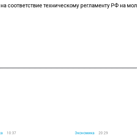
на соответствие техническому регламенту РФ на мол
ка
10:37
Экономика
20:29