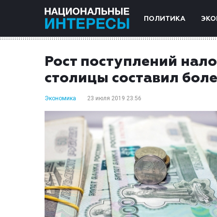
ПОЛИТИКА
ЭКО
Рост поступлений нал
столицы составил бол
Экономика
23 июля 2019 23:56