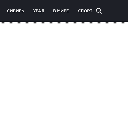
СИБИРЬ
УРАЛ
В МИРЕ
СПОРТ