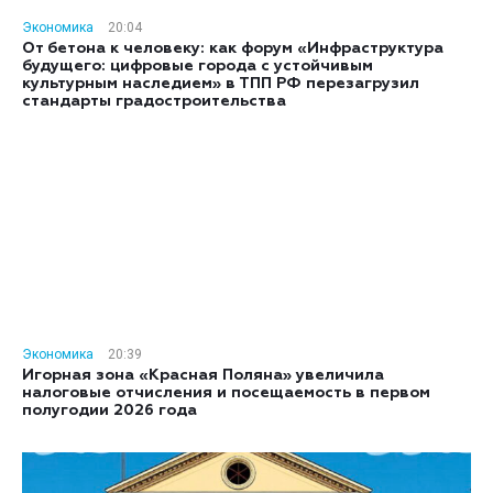
Экономика
20:04
От бетона к человеку: как форум «Инфраструктура
будущего: цифровые города с устойчивым
культурным наследием» в ТПП РФ перезагрузил
стандарты градостроительства
Экономика
20:39
Игорная зона «Красная Поляна» увеличила
налоговые отчисления и посещаемость в первом
полугодии 2026 года