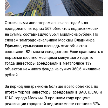
Столичными инвесторами с начала года было
арендовано на торгах 568 объектов недвижимости
на сумму, составившую 856,4 миллиона рублей. По
словам замградоначальника Москвы Владимира
Ефимова, суммарная площадь этих объектов
составляет 82 тысячи «квадратов». Если сравнивать с
первыми шестью месяцами минувшего года, то
тогда инвесторы арендовали в мегаполисе 139
объектов нежилого фонда на сумму 360,6 миллиона
рублей.
За период январь-июнь больше всего объектов по
итогам торгов инвесторы арендовали в ВАО, ЮЗАО и
ЮАО города Москвы. В прошлом году процент
реализации городской недвижимости составил 57%,