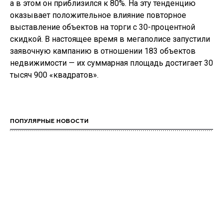
а в этом он приблизился к 80%. На эту тенденцию
оказывает положительное влияние повторное
выставление объектов на торги с 30-процентной
скидкой. В настоящее время в мегаполисе запустили
заявочную кампанию в отношении 183 объектов
недвижимости — их суммарная площадь достигает 30
тысяч 900 «квадратов».
ПОПУЛЯРНЫЕ НОВОСТИ