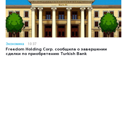
Экономика
10:37
Freedom Holding Corp. сообщила о завершении
сделки по приобретению Turkish Bank