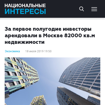
За первое полугодие инвесторы
арендовали в Москве 82000 кв.м
недвижимости
Экономика
18 июля 2019 19:50