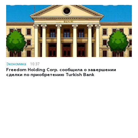
Экономика
10:37
Freedom Holding Corp. сообщила о завершении
сделки по приобретению Turkish Bank