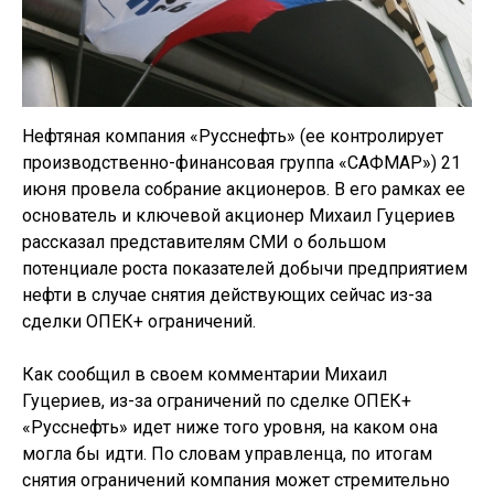
Нефтяная компания «Русснефть» (ее контролирует
производственно-финансовая группа «САФМАР») 21
июня провела собрание акционеров. В его рамках ее
основатель и ключевой акционер Михаил Гуцериев
рассказал представителям СМИ о большом
потенциале роста показателей добычи предприятием
нефти в случае снятия действующих сейчас из-за
сделки ОПЕК+ ограничений.
Как сообщил в своем комментарии Михаил
Гуцериев, из-за ограничений по сделке ОПЕК+
«Русснефть» идет ниже того уровня, на каком она
могла бы идти. По словам управленца, по итогам
снятия ограничений компания может стремительно