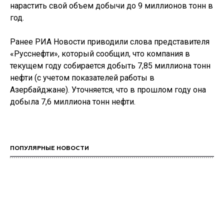
нарастить свой объем добычи до 9 миллионов тонн в
год.
Ранее РИА Новости приводили слова представителя
«Русснефти», который сообщил, что компания в
текущем году собирается добыть 7,85 миллиона тонн
нефти (с учетом показателей работы в
Азербайджане). Уточняется, что в прошлом году она
добыла 7,6 миллиона тонн нефти.
ПОПУЛЯРНЫЕ НОВОСТИ