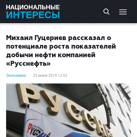
Михаил Гуцериев рассказал о
потенциале роста показателей
добычи нефти компанией
«Русснефть»
Экономика
25 июня 2019 12:52