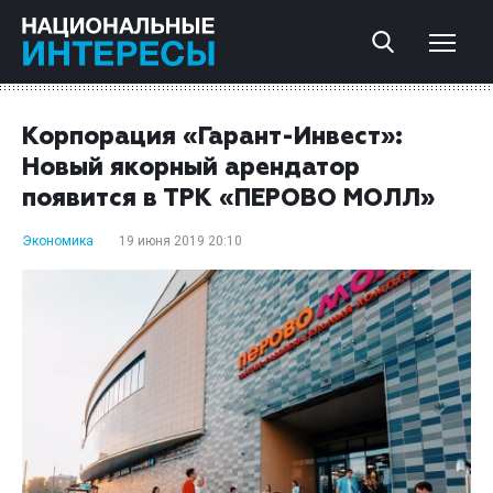
Корпорация «Гарант-Инвест»:
Новый якорный арендатор
появится в ТРК «ПЕРОВО МОЛЛ»
Экономика
19 июня 2019 20:10