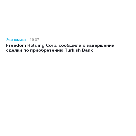
Экономика
10:37
Freedom Holding Corp. сообщила о завершении
сделки по приобретению Turkish Bank