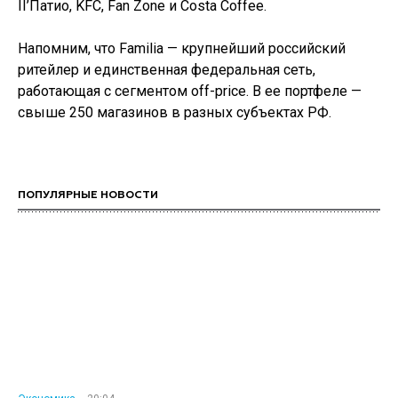
II’Патио, KFC, Fan Zone и Costa Coffee.
Напомним, что Familia — крупнейший российский
ритейлер и единственная федеральная сеть,
работающая с сегментом off-price. В ее портфеле —
свыше 250 магазинов в разных субъектах РФ.
ПОПУЛЯРНЫЕ НОВОСТИ