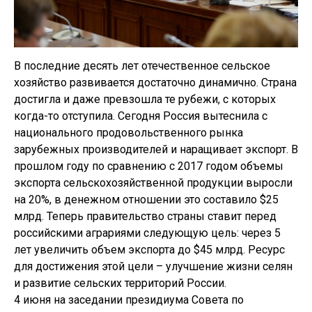
В последние десять лет отечественное сельское
хозяйство развивается достаточно динамично. Страна
достигла и даже превзошла те рубежи, с которых
когда-то отступила. Сегодня Россия вытеснила с
национального продовольственного рынка
зарубежных производителей и наращивает экспорт. В
прошлом году по сравнению с 2017 годом объемы
экспорта сельскохозяйственной продукции выросли
на 20%, в денежном отношении это составило $25
млрд. Теперь правительство страны ставит перед
российскими аграриями следующую цель: через 5
лет увеличить объем экспорта до $45 млрд. Ресурс
для достижения этой цели – улучшение жизни селян
и развитие сельских территорий России.
4 июня на заседании президиума Совета по