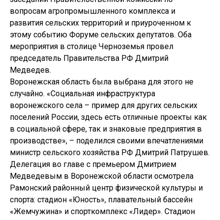
вопросам агропромышленного комплекса и
развития сельских территорий и приуроченном к
этому событию Форуме сельских депутатов. Оба
мероприятия в столице Черноземья провел
председатель Правительства РФ Дмитрий
Медведев.
Воронежская область была выбрана для этого не
случайно. «Социальная инфраструктура
воронежского села – пример для других сельских
поселений России, здесь есть отличные проекты как
в социальной сфере, так и знаковые предприятия в
производстве», – поделился своими впечатлениями
министр сельского хозяйства РФ Дмитрий Патрушев.
Делегация во главе с премьером Дмитрием
Медведевым в Воронежской области осмотрела
Рамонский районный центр физической культуры и
спорта: стадион «Юность», плавательный бассейн
«Жемчужина» и спорткомплекс «Лидер». Стадион