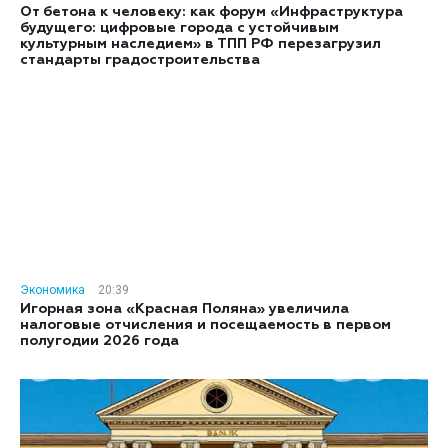
От бетона к человеку: как форум «Инфраструктура
будущего: цифровые города с устойчивым
культурным наследием» в ТПП РФ перезагрузил
стандарты градостроительства
Экономика
20:39
Игорная зона «Красная Поляна» увеличила
налоговые отчисления и посещаемость в первом
полугодии 2026 года