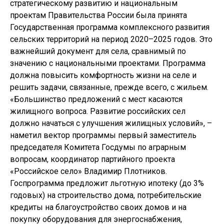
стратегическому развитию и национальным
проектам Правительства России была принята
Государственная программа комплексного развития
сельских территорий на период 2020–2025 годов. Это
важнейший документ для села, сравнимый по
значению с национальными проектами. Программа
должна повысить комфортность жизни на селе и
решить задачи, связанные, прежде всего, с жильем.
«Большинство предложений с мест касаются
жилищного вопроса. Развитие российских сел
должно начаться с улучшения жилищных условий», –
наметил вектор программы первый заместитель
председателя Комитета Госдумы по аграрным
вопросам, координатор партийного проекта
«Российское село» Владимир Плотников.
Госпрограмма предложит льготную ипотеку (до 3%
годовых) на строительство дома, потребительские
кредиты на благоустройство своих домов и на
покупку оборудования для энергоснабжения,