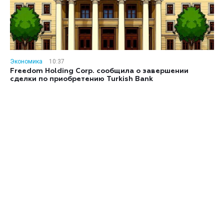
Экономика
10:37
Freedom Holding Corp. сообщила о завершении
сделки по приобретению Turkish Bank