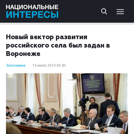
Новый вектор развития
российского села был задан в
Воронеже
Экономика
19 июня 2019 00:45