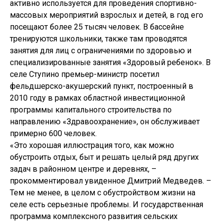
активно используется для проведения спортивно-
массовых мероприятий взрослых и детей, в год его
посещают более 25 тысяч человек. В бассейне
тренируются школьники, также там проводятся
занятия для лиц с ограничениями по здоровью и
специализированные занятия «Здоровый ребенок». В
селе Ступино премьер-министр посетил
фельдшерско-акушерский пункт, построенный в
2010 году в рамках областной инвестиционной
программы капитального строительства по
направлению «Здравоохранение», он обслуживает
примерно 600 человек.
«Это хорошая иллюстрация того, как можно
обустроить отдых, быт и решать целый ряд других
задач в районном центре и деревнях, –
прокомментировал увиденное Дмитрий Медведев. –
Тем не менее, в целом с обустройством жизни на
селе есть серьезные проблемы. И государственная
программа комплексного развития сельских