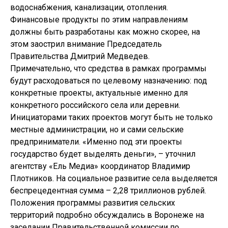
водоснабжения, канализации, отопления.
Финансовые продукты по этим направлениям
должны быть разработаны как можно скорее, на
этом заострил внимание Председатель
Правительства Дмитрий Медведев.
Примечательно, что средства в рамках программы
будут расходоваться по целевому назначению: под
конкретные проекты, актуальные именно для
конкретного российского села или деревни.
Инициаторами таких проектов могут быть не только
местные администрации, но и сами сельские
предприниматели. «Именно под эти проекты
государство будет выделять деньги», – уточнил
агентству «Ель Медиа» координатор Владимир
Плотников. На социальное развитие села выделяется
беспрецедентная сумма – 2,28 триллионов рублей.
Положения программы развития сельских
территорий подробно обсуждались в Воронеже на
заседании Правительственной комиссии по