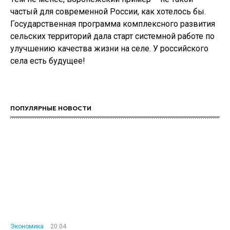
частый для современной России, как хотелось бы.
Государственная программа комплексного развития
сельских территорий дала старт системной работе по
улучшению качества жизни на селе. У российского
села есть будущее!
ПОПУЛЯРНЫЕ НОВОСТИ
Экономика
20:04