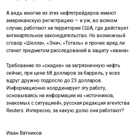
А ведь многие из этих нефтетрейдеров имеют
американскую регистрацию — и уж, во всяком
случае, работают на территории США, где действует
антикартельное законодательство. Но возможный
сговор «Шелла», «Эни», «Тоталь» и прочих вряд ли
станет предметом расследований в защиту «ивана».
Требование по «скидке» на загрязненную нефть
сейчас, при цене 68 долларов за баррель, у всех
вдруг дружно подросло до 23 долларов.
Информационно координирует эту работу,
основываясь на информации из «источников,
знакомых с ситуацией», русская редакция агентства
Reuters. Интересно, за какую долю они работают?
Иван Ватников