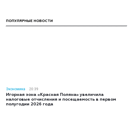
ПОПУЛЯРНЫЕ НОВОСТИ
Экономика
20:39
Игорная зона «Красная Поляна» увеличила
налоговые отчисления и посещаемость в первом
полугодии 2026 года