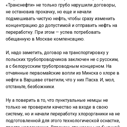
«Транснефти» не только грубо нарушили договоры,
не остановив прокачку, но еще и начали
подмешивать чистую нефть, чтобы сразу изменить
концентрацию до допустимой и отправить нефть на
переработку. При этом — успев потребовать
обещанную в Москве компенсацию.
И, надо заметить, договор на транспортировку у
польских трубопроводчиков заключен не с русским,
а с белорусским трубопроводным концерном. На
отчаянные первомайские вопли из Минска о хлоре в
нефти в Варшаве ответили, что у них Пасха. И, мол,
отстаньте, безбожники.
Ну а поверить в то, что пунктуальные немцы не
только не проверили качество на входе в свою
систему, но и начали переработку хлорорганики на не
подготовленной для этого технологической оснастке,