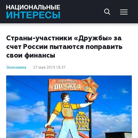
Страны-участники «Дружбы» за
счет России пытаются поправить
свои финансы
Экономика
27 мая 2019 18:37