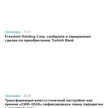
Экономика
10:37
Freedom Holding Corp. сообщила о завершении
сделки по приобретению Turkish Bank
Экономика
20:29
Трансформация вместо точечной застройки: как
премия «СИФ-2026» зафиксировала смену парадигмы