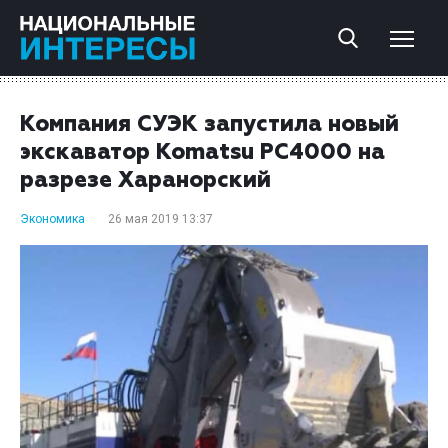
Компания СУЭК запустила новый
экскаватор Komatsu PC4000 на
разрезе Харанорский
Экономика
26 мая 2019 13:37