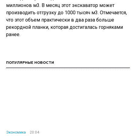
миллионов м3. В месяц этот экскаватор может
производить отгрузку до 1000 тысяч м3. Отмечается,
что этот объем практически в два раза больше
рекордной планки, которая достигалась горняками
ранее.
ПОПУЛЯРНЫЕ НОВОСТИ
Экономика
20:04