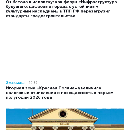
От бетона к человеку: как форум «Инфраструктура
будущего: цифровые города с устойчивым
культурным наследием» в ТПП РФ перезагрузил
стандарты градостроительства
Экономика
20:39
Игорная зона «Красная Поляна» увеличила
налоговые отчисления и посещаемость в первом
полугодии 2026 года