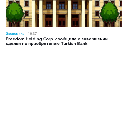
Экономика
10:37
Freedom Holding Corp. сообщила о завершении
сделки по приобретению Turkish Bank