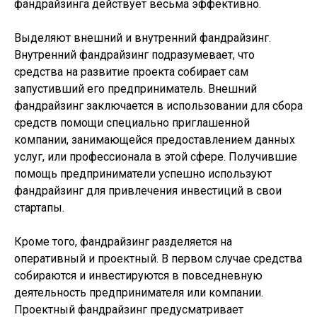
фандрайзинга действует весьма эффективно.
Выделяют внешний и внутренний фандрайзинг.
Внутренний фандрайзинг подразумевает, что
средства на развитие проекта собирает сам
запустивший его предприниматель. Внешний
фандрайзинг заключается в использовании для сбора
средств помощи специально приглашенной
компании, занимающейся предоставлением данных
услуг, или профессионала в этой сфере. Получившие
помощь предприниматели успешно используют
фандрайзинг для привлечения инвестиций в свои
стартапы.
Кроме того, фандрайзинг разделяется на
оперативный и проектный. В первом случае средства
собираются и инвестируются в повседневную
деятельность предпринимателя или компании.
Проектный фандрайзинг предусматривает