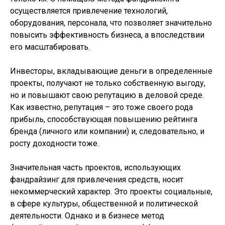
осуществляется привлечение технологий,
оборудования, персонала, что позволяет значительно
повысить эффективность бизнеса, а впоследствии
его масштабировать.
Инвесторы, вкладывающие деньги в определенные
проекты, получают не только собственную выгоду,
но и повышают свою репутацию в деловой среде.
Как известно, репутация – это тоже своего рода
прибыль, способствующая повышению рейтинга
бренда (личного или компании) и, следовательно, и
росту доходности тоже.
Значительная часть проектов, использующих
фандрайзинг для привлечения средств, носит
некоммерческий характер. Это проекты социальные,
в сфере культуры, общественной и политической
деятельности. Однако и в бизнесе метод