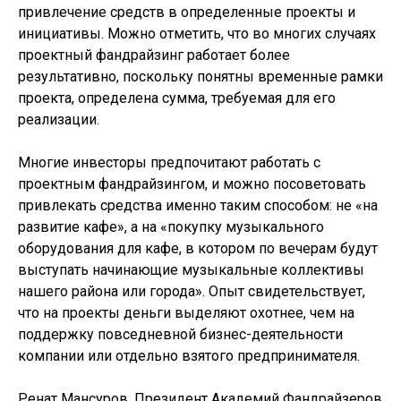
привлечение средств в определенные проекты и
инициативы. Можно отметить, что во многих случаях
проектный фандрайзинг работает более
результативно, поскольку понятны временные рамки
проекта, определена сумма, требуемая для его
реализации.
Многие инвесторы предпочитают работать с
проектным фандрайзингом, и можно посоветовать
привлекать средства именно таким способом: не «на
развитие кафе», а на «покупку музыкального
оборудования для кафе, в котором по вечерам будут
выступать начинающие музыкальные коллективы
нашего района или города». Опыт свидетельствует,
что на проекты деньги выделяют охотнее, чем на
поддержку повседневной бизнес-деятельности
компании или отдельно взятого предпринимателя.
Ренат Мансуров, Президент Академий Фандрайзеров