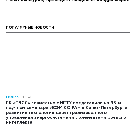
ПОПУЛЯРНЫЕ НОВОСТИ
Бизнес
18:41
ГК «ТЭСС» совместно с НГТУ представили на 98-м
научном семинаре ИСЭМ СО РАН в Санкт-Петербурге
развитие технологии децентрализованного
управления энергосистемами с элементами роевого
интеллекта