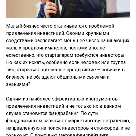
Малый бизнес часто сталкивается с проблемой
привлечения инвестиций. Своими крупными
средствами располагает меньшее число начинающих
малых предпринимателей, поэтому вполне
естественно, что стартаперам требуются инвесторы.
Но как их искать, особенно если человек или группа
лиц, открывающих малое предприятие – новички в
бизнесе, не обладают обширными связями и
знаниями?
Одним из наиболее эффективных инструментов
привлечения инвестиций и не только их в данном
случае становится фандрайзинг. По сути,
фандрайзингом называют маркетинговую стратегию,
направленную на поиск инвесторов и спонсоров, и не
только их. С помощью метода фандрайзинга