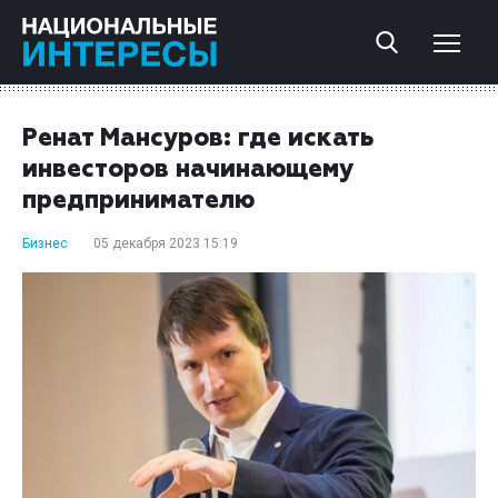
Ренат Мансуров: где искать
инвесторов начинающему
предпринимателю
Бизнес
05 декабря 2023 15:19