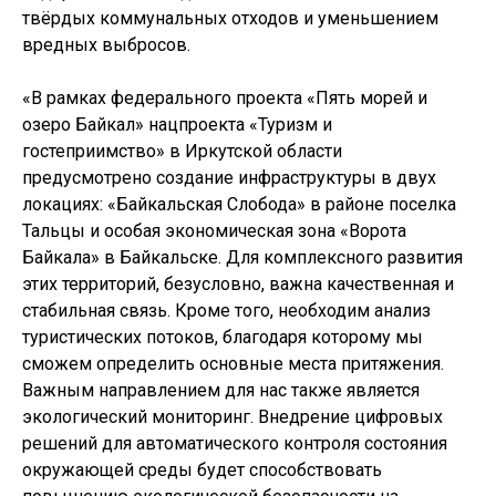
твёрдых коммунальных отходов и уменьшением
вредных выбросов.
«В рамках федерального проекта «Пять морей и
озеро Байкал» нацпроекта «Туризм и
гостеприимство» в Иркутской области
предусмотрено создание инфраструктуры в двух
локациях: «Байкальская Слобода» в районе поселка
Тальцы и особая экономическая зона «Ворота
Байкала» в Байкальске. Для комплексного развития
этих территорий, безусловно, важна качественная и
стабильная связь. Кроме того, необходим анализ
туристических потоков, благодаря которому мы
сможем определить основные места притяжения.
Важным направлением для нас также является
экологический мониторинг. Внедрение цифровых
решений для автоматического контроля состояния
окружающей среды будет способствовать