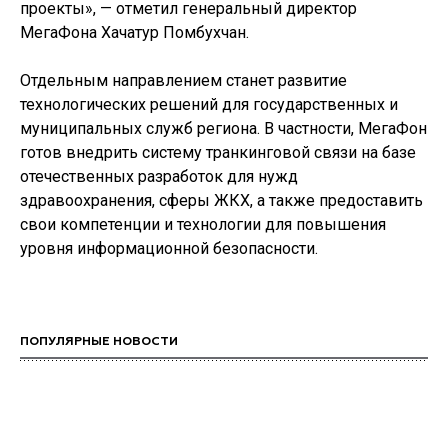
проекты», — отметил генеральный директор
МегаФона Хачатур Помбухчан.
Отдельным направлением станет развитие
технологических решений для государственных и
муниципальных служб региона. В частности, МегаФон
готов внедрить систему транкинговой связи на базе
отечественных разработок для нужд
здравоохранения, сферы ЖКХ, а также предоставить
свои компетенции и технологии для повышения
уровня информационной безопасности.
ПОПУЛЯРНЫЕ НОВОСТИ