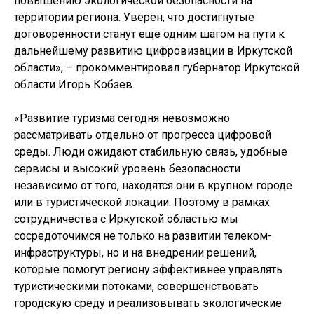
повышению экологической безопасности на
территории региона. Уверен, что достигнутые
договоренности станут еще одним шагом на пути к
дальнейшему развитию цифровизации в Иркутской
области», – прокомментировал губернатор Иркутской
области Игорь Кобзев.
«Развитие туризма сегодня невозможно
рассматривать отдельно от прогресса цифровой
среды. Люди ожидают стабильную связь, удобные
сервисы и высокий уровень безопасности
независимо от того, находятся они в крупном городе
или в туристической локации. Поэтому в рамках
сотрудничества с Иркутской областью мы
сосредоточимся не только на развитии телеком-
инфраструктуры, но и на внедрении решений,
которые помогут региону эффективнее управлять
туристическими потоками, совершенствовать
городскую среду и реализовывать экологические