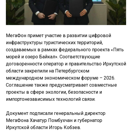
МегаФон примет участие в развитии цифровой
инфраструктуры туристических территорий,
создаваемых в рамках федерального проекта «Пять
морей и озеро Байкал». Соответствующие
договоренности оператор и правительство Иркутской
области закрепили на Петербургском
международном экономическом форуме – 2026.
Соглашение также предусматривает совместные
проекты в сфере экологии, безопасности и
импортонезависимых технологий связи.
Документ подписали генеральный директор
МегаФона Хачатур Помбухчан и губернатор
Иркутской области Игорь Кобзев.