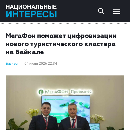
МегаФон поможет цифровизации
нового туристического кластера
на Байкале
Бизнес
04 июня 2026 22:34