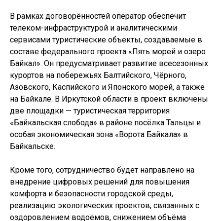
В рамках договорённостей оператор обеспечит
телеком-инфраструктурой и аналитическими
сервисами туристические объекты, создаваемые в
составе федерального проекта «Пять морей и озеро
Байкал». Он предусматривает развитие всесезонных
курортов на побережьях Балтийского, Чёрного,
Азовского, Каспийского и Японского морей, а также
на Байкале. В Иркутской области в проект включены
две площадки — туристическая территория
«Байкальская слобода» в районе посёлка Тальцы и
особая экономическая зона «Ворота Байкала» в
Байкальске.
Кроме того, сотрудничество будет направлено на
внедрение цифровых решений для повышения
комфорта и безопасности городской среды,
реализацию экологических проектов, связанных с
оздоровлением водоёмов, снижением объёма