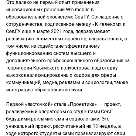
Это далеко не первый опыт применения
инновационных решений Win mobile в
образовательной экосистеме СевГУ. Соглашение о
сотрудничестве, подписанное между «К-телеком» и
СевГУ еще в марте 2021 года, подразумевает
реализацию совместных проектов, направленных, в
том числе, на содействие эффективному
функционированию систем высшего и
дополнительного профессионального образования на
территории Крымского полуострова, подготовку
высококвалифицированных кадров для сферы
коммуникаций, медиа, рекламы и социологии, также
интеграцию образования и науки.
Первой «ласточкой» стала «Проектика» — проект,
реализуемый оператором со студентами СевГ,
будущими рекламистами и социологами. Это
уникальный проект, рассчитанный на 13 недель, в
ходе которого студенты сами проанализируют свои