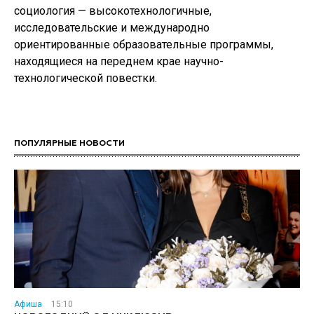
социология — высокотехнологичные,
исследовательские и международно
ориентированные образовательные программы,
находящиеся на переднем крае научно-
технологической повестки.
ПОПУЛЯРНЫЕ НОВОСТИ
Афиша
15:10