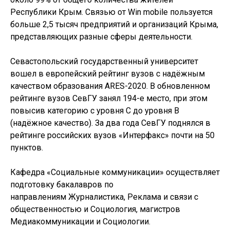
Республики Крым. Связью от Win mobile пользуется
больше 2,5 тысяч предприятий и организаций Крыма,
представляющих разные сферы деятельности.
Севастопольский государственный университет
вошел в европейский рейтинг вузов с надёжным
качеством образования ARES-2020. В обновленном
рейтинге вузов СевГУ занял 194-е место, при этом
повысив категорию с уровня С до уровня B
(надёжное качество). За два года СевГУ поднялся в
рейтинге российских вузов «Интерфакс» почти на 50
пунктов.
Кафедра «Социальные коммуникации» осуществляет
подготовку бакалавров по
направлениям Журналистика, Реклама и связи с
общественностью и Социология, магистров
Медиакоммуникации и Социологии.