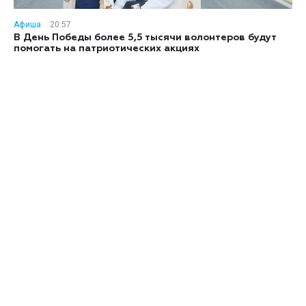
Афиша
20:57
В День Победы более 5,5 тысячи волонтеров будут
помогать на патриотических акциях