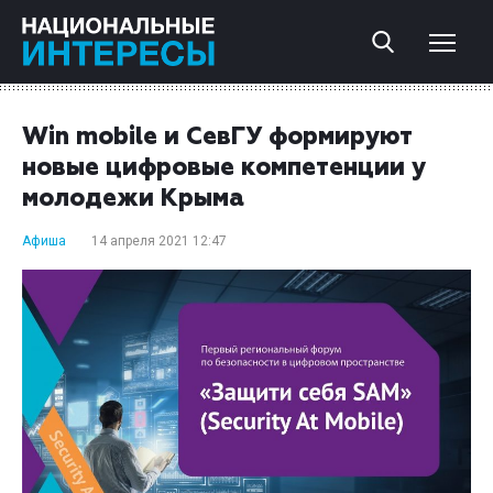
Win mobile и СевГУ формируют
новые цифровые компетенции у
молодежи Крыма
Афиша
14 апреля 2021 12:47