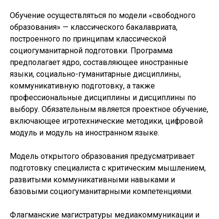
Обучение осуществляться по модели «свободного
образования» — классического бакалавриата,
построенного по принципам классической
социогуманитарной подготовки. Программа
предполагает ядро, составляющее иностранные
языки, социально-гуманитарные дисциплины,
коммуникативную подготовку, а также
профессиональные дисциплины и дисциплины по
выбору. Обязательным является проектное обучение,
включающее игротехнические методики, цифровой
модуль и модуль на иностранном языке.
Модель открытого образования предусматривает
подготовку специалиста с критическим мышлением,
развитыми коммуникативными навыками и
базовыми социогуманитарными компетенциями.
Флагманские магистратуры медиакоммуникации и