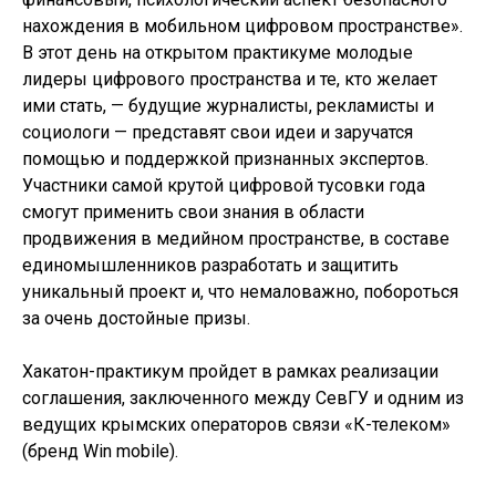
нахождения в мобильном цифровом пространстве».
В этот день на открытом практикуме молодые
лидеры цифрового пространства и те, кто желает
ими стать, — будущие журналисты, рекламисты и
социологи — представят свои идеи и заручатся
помощью и поддержкой признанных экспертов.
Участники самой крутой цифровой тусовки года
смогут применить свои знания в области
продвижения в медийном пространстве, в составе
единомышленников разработать и защитить
уникальный проект и, что немаловажно, побороться
за очень достойные призы.
Хакатон-практикум пройдет в рамках реализации
соглашения, заключенного между СевГУ и одним из
ведущих крымских операторов связи «К-телеком»
(бренд Win mobile).